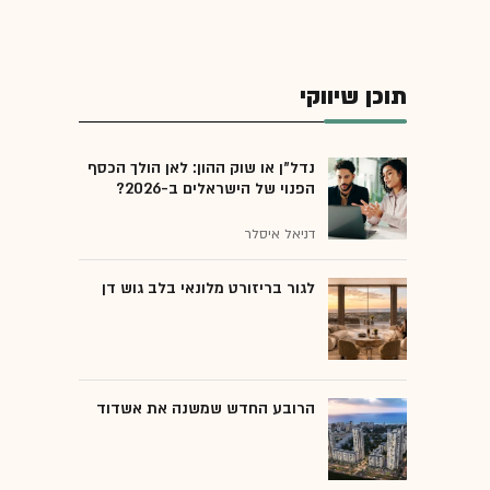
תוכן שיווקי
נדל"ן או שוק ההון: לאן הולך הכסף
הפנוי של הישראלים ב-2026?
דניאל איסלר
לגור בריזורט מלונאי בלב גוש דן
הרובע החדש שמשנה את אשדוד