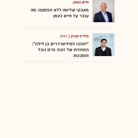
חיים כצמן
מאבקי שליטה ללא הפסקה: מה
עובר על חיים כצמן
פיליפ אגיון
|
ראיון
"יהפכו למיליארדרים בן לילה":
התחזית של זוכה פרס נובל
והסכנות