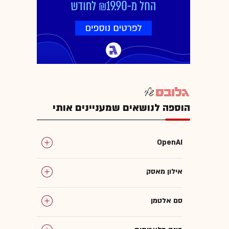
הוספה לנושאים שמעניינים אותי
OpenAI
אילון מאסק
סם אלטמן