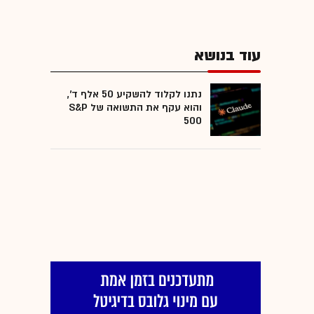
עוד בנושא
נתנו לקלוד להשקיע 50 אלף ד',
והוא עקף את התשואה של S&P
500