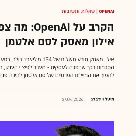
OpenAI
| שאלות ותשובות
הקרב על AI
אילון מאסק לסם אלטמן
אילון מאסק תובע תשלום של 
להפוך את המיילים הפרטיים של סם אלטמן לתיבת פנדו
מיטל וייזברג
27.04.2026