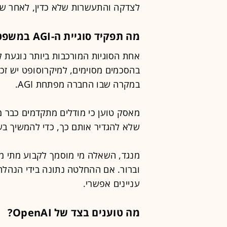
לצדקה והתעשרות שלא כדין, לאחר ש
מה תפקיד סוגיית ה-AGI במשפט?
במקרה שבו החברה מפתחת AGI.
שלא להגדיר אותם כך, כדי להמשיך בש
וברור. אם ההחלטה נתונה בידי הנהלת 
עניינים אפשרי.
מה טוענים בצד של OpenAI?