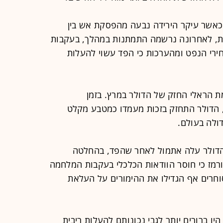
במהלך אפריל, כאשר עיקר הירידה נבעה מהפסקת אש בין
ת, לאחרונה נרשמה התמתנות במהלך, בעקבות
רי הנפט ומהערכות כי הפד עשוי להעלות
ת הראלי החזק של הדולר במרץ. בזמן
הדולר התחזק בזכות מעמדו כמטבע מקלט
ולה בעולם.
הדולר עלה אתמול לאחר שהפד, בהחלטה
ורמז כי חוסר הוודאות הכלכלי בעקבות המלחמה
וחרים אף הגדילו את ההימורים על העלאת
יו ברורים יותר לגבי נכונותם להעלות ריבית