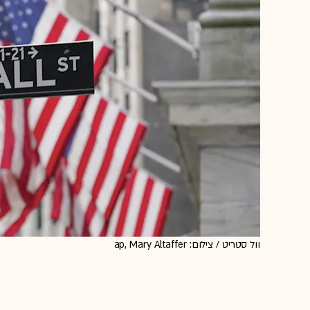
וול סטריט / צילום: ap, Mary Altaffer