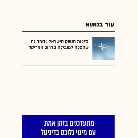
עוד בנושא
בזכות הנשק הישראלי: המדינה
שהפכה למובילה בדרום אמריקה