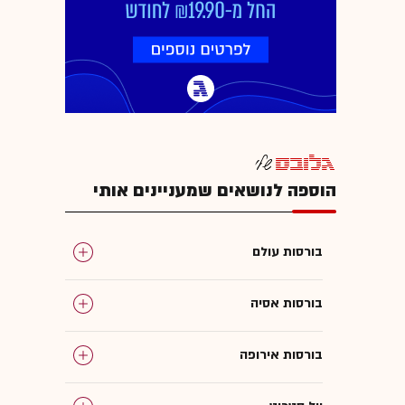
הוספה לנושאים שמעניינים אותי
בורסות עולם
בורסות אסיה
בורסות אירופה