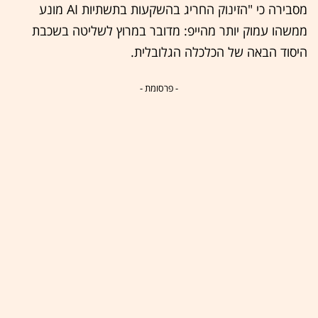
מסבירה כי "הזינוק החריג בהשקעות בתשתיות AI מונע
ממשהו עמוק יותר מהייפ: מדובר במרוץ לשליטה בשכבת
היסוד הבאה של הכלכלה הגלובלית.
- פרסומת -