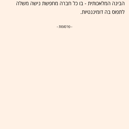
הבינה המלאכותית - בו כל חברה מחפשת נישה משלה
לתפוס בה דומיננטיות.
- פרסומת -