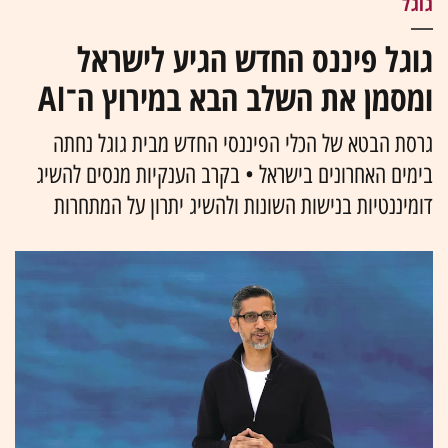
גוגל
גוגל פיננס החדש הגיע לישראל
ומסמן את השלב הבא במירוץ ה־AI
גרסת הבטא של הכלי הפיננסי החדש מבית גוגל נחתה
בימים האחרונים בישראל • בקרב הענקיות מנסים להשיג
דומיננטיות בנישות השונות ולהשיג יתרון על המתחרות