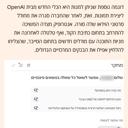
דוגמה נוספת שניתן למנות היא הכלי החדש מבית OpenAI
ליצירת תמונות. זאת, לאחר שהחברה סגרה את מחולל
סרטוני הוידאו שלה סורה. אנטרופיק מצדה המשיכה
להתרחב בתחום כתיבת הקוד, ואף טלטלה לאחרונה את
מניות התוכנה עם מודלים חדשים בתחום הסייבר, שהצליחו
להלחיץ אפילו את הבנקים המרכזיים הגדולים.