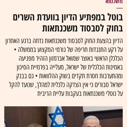
משכנתא
בוטל במפתיע הדיון בוועדת השרים
בחוק לסבסוד משכנתאות
הדיון בהצעת החוק לסבסוד משכנתאות נדחה ברגע האחרון
על רקע התנגדות חריפה של גורמי המקצוע בממשלה •
הכלכלן הראשי באוצר שמואל אברמזון הזהיר מפגיעה
באמינות הכלכלית של ישראל, מעלייה בפרמיית הסיכון
ומהתערבות חסרת תקדים בשוק ההלוואות • גם בבנק
ישראל סבורים כי אין הצדקה כלכלית למהלך, שנועד להקל
על נוטלי משכנתאות בעקבות עליית הריבית