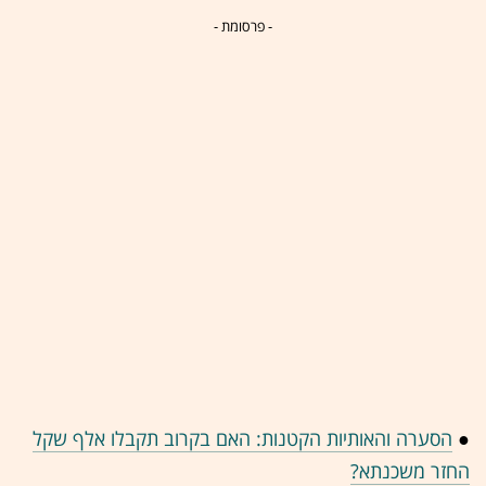
- פרסומת -
●
הסערה והאותיות הקטנות: האם בקרוב תקבלו אלף שקל
החזר משכנתא?