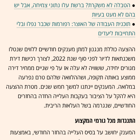
●
הטבלה לא משקרת? ברשת עלו נתוני צמיחה, אבל יש
בהם לא מעט בעיות
●
תוכנית העבודה של האוצר: רפורמות שכבר נפלו ובלי
התחייבות ליעדים
ההצעה כוללת מנגנון למתן מענקים חודשיים ללווים שנטלו
משכנתאות לדיור לפני סוף שנת 2022, לצורך רכישת דירת
מגורים יחידה, ששוויה לא עלה אז על פי שניים ממחיר דירה
ממוצע באותה תקופה, ושההלוואה שלהם טרם נפרעה
במלואה. המענקים יינתנו למשך חמש שנים. מטרת ההצעה
היא להקל על הציבור בעקבות העלייה החדה בהחזרים
החודשיים, שנגרמה בשל העלאות הריבית.
התנגדות מכל גורמי המקצוע
המענק יחושב על בסיס העלייה בהחזר החודשי, באמצעות