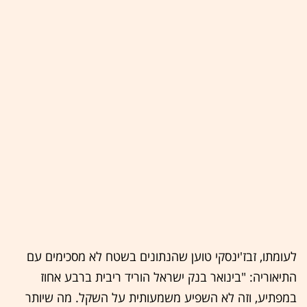
לעומתו, זבז'ינסקי טוען שהנתונים בשטח לא מסכימים עם
התיאוריה: "בינואר בנק ישראל הוריד ריבית ברבע אחוז
במפתיע, וזה לא השפיע משמעותית על השקל. מה שיותר