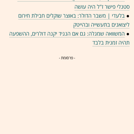
סטנלי פישר ז"ל היה עושה
●
בלעדי | משבר הדולר: באוצר שוקלים חבילת חירום
ליצואנים בתעשייה ובהייטק
●
המשוואה שמגלה: גם אם הנגיד יקנה דולרים, ההשפעה
תהיה זמנית בלבד
- פרסומת -