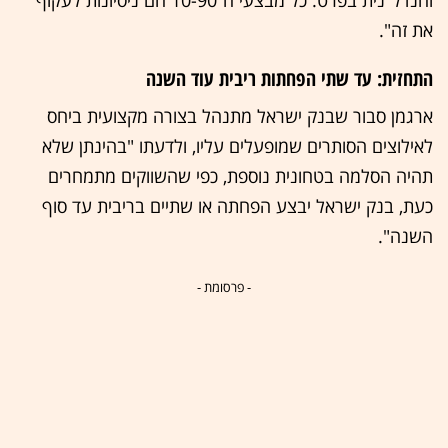
את זה".
התחזית: עד שתי הפחתות ריבית עוד השנה
ארגמן סבור שבנק ישראל מתנהל בצורה מקצועית ביחס
לאילוצים הסותרים שמופעלים עליו, ולדעתו "בהינתן שלא
תהיה הסלמה בטחונית נוספת, כפי שהשווקים מתמחרים
כעת, בנק ישראל יבצע הפחתה או שתיים בריבית עד סוף
השנה".
- פרסומת -