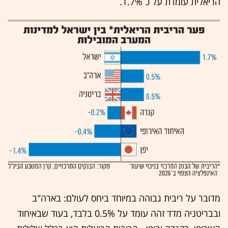
הריאלית עומדת על כ־1.7%.
מדובר על ריבית גבוהה במיוחד ביחס לעולם: בארה"ב
ובבריטניה מדד זהה עומד על 0.5% בלבד, בעוד שבאיחוד