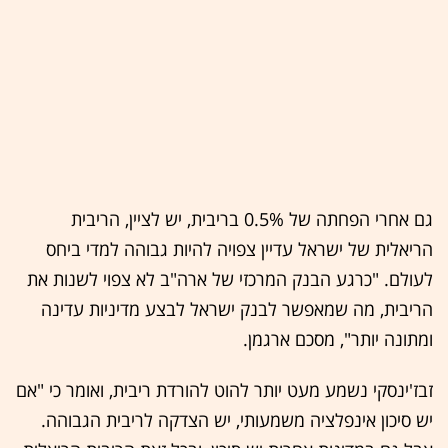
גם אחרי הפחתה של 0.5% בריבית, יש לציין, הריבית
הריאלית של ישראל עדיין צפויה להיות גבוהה למדי ביחס
לעולם. "כרגע הבנק המרכזי של ארה"ב לא צפוי לשנות את
הריבית, מה שמאפשר לבנק ישראל לבצע מדיניות עדינה
ומתונה יותר", מסכם ארגמן.
זבז'ינסקי נשמע מעט יותר להוט להורדת ריבית, ואומר כי "אם
יש סיכון אינפלציה משמעותי, יש הצדקה לריבית הגבוהה.