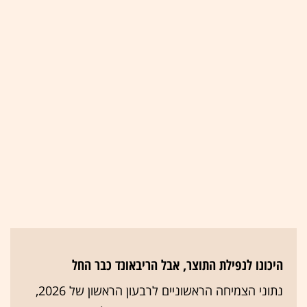
היכונו לנפילת התוצר, אבל הריבאונד כבר החל
נתוני הצמיחה הראשוניים לרבעון הראשון של 2026,