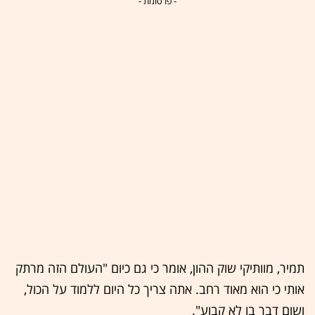
- פרסומת -
תמיר, מוותיקי שוק ההון, אומר כי גם כיום "העולם הזה מרתק
אותי כי הוא מאוד רחב. אתה צריך כל היום ללמוד על הכול,
ושום דבר בו לא קבוע".