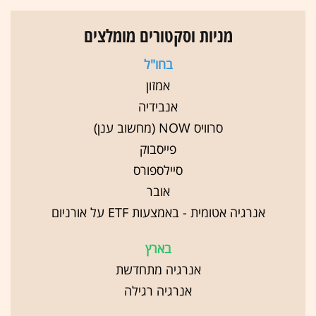
מניות וסקטורים מומלצים
בחו"ל
אמזון
אנבידיה
סרוויס NOW (מחשוב ענן)
פייסבוק
סיילספורס
אובר
אנרגיה אטומית - באמצעות ETF על אורניום
בארץ
אנרגיה מתחדשת
אנרגיה רגילה