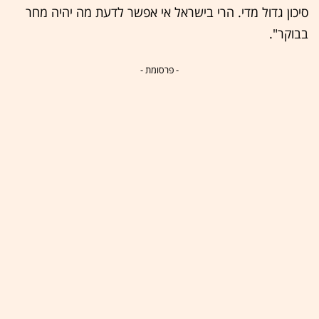
סיכון גדול מדי. הרי בישראל אי אפשר לדעת מה יהיה מחר
בבוקר".
- פרסומת -