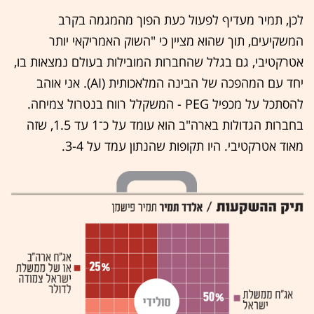
לכן, תמיר מעדיף לפעול כעת הפוך מהמגמה בקרב
המשקיעים, תוך שהוא מציין כי "השוק האמריקאי יותר
אטרקטיבי, גם בגלל שהחברות המובילות בעולם נמצאות בו,
יחד עם המהפכה של הבינה המלאכותית (AI). אני אוהב
להסתכל על מכפיל PEG - המשקלל רווח בנטרול צמיחה.
בחברות הגדולות בארה"ב הוא עומד על כ־1 עד 1.5, שזה
מאוד אטרקטיבי. היו תקופות שהנתון עמד על 3-4.