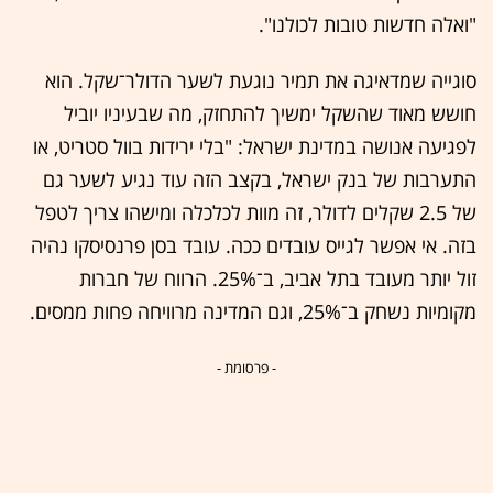
"ואלה חדשות טובות לכולנו".
סוגייה שמדאיגה את תמיר נוגעת לשער הדולר־שקל. הוא
חושש מאוד שהשקל ימשיך להתחזק, מה שבעיניו יוביל
לפגיעה אנושה במדינת ישראל: "בלי ירידות בוול סטריט, או
התערבות של בנק ישראל, בקצב הזה עוד נגיע לשער גם
של 2.5 שקלים לדולר, זה מוות לכלכלה ומישהו צריך לטפל
בזה. אי אפשר לגייס עובדים ככה. עובד בסן פרנסיסקו נהיה
זול יותר מעובד בתל אביב, ב־25%. הרווח של חברות
מקומיות נשחק ב־25%, וגם המדינה מרוויחה פחות ממסים.
- פרסומת -