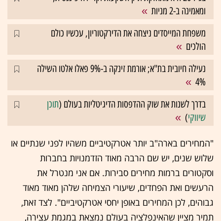
ומאמינה ב-2 מניות
משפחת המייסדים ניצחה את הדירקטוריון, עכשיו כולם
הולכים
נעילה חיובית בת"א; אורמת זינקה ב-9% פאלו אלטו השילה
4%
בדרך לשנות את שוק ההדפסות הדיגיטליות בעולם (
תוכן
שיווקי
)
"המחירים בארה"ב יותר אטרקטיביים משהיו לפני שנתיים או
שלוש שנים, יש שם הרבה מאוד הזדמנויות בחברות
וסקטורים ברמות מחירים סבירות. אם אני מנטרל את
הרעשים ואת הפחדים, שיעורי הצמיחה שלהן מאוד מאוד
גבוהים, לכן המחירים באופן יחסי אטרקטיביים". לצד זאת,
תמיר מציין שהאינפלציה בעולם נמצאת במגמת עצירה,