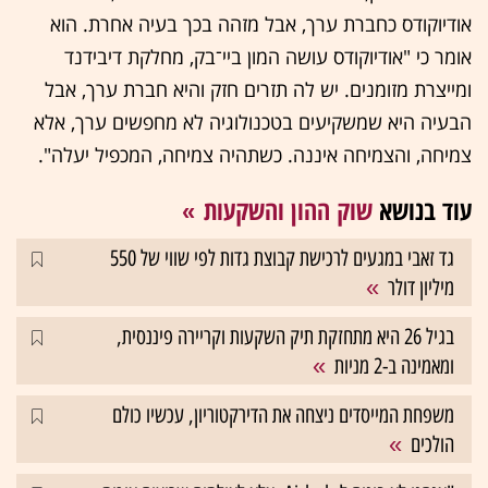
אודיוקודס כחברת ערך, אבל מזהה בכך בעיה אחרת. הוא
אומר כי "אודיוקודס עושה המון ביי־בק, מחלקת דיבידנד
ומייצרת מזומנים. יש לה תזרים חזק והיא חברת ערך, אבל
הבעיה היא שמשקיעים בטכנולוגיה לא מחפשים ערך, אלא
צמיחה, והצמיחה איננה. כשתהיה צמיחה, המכפיל יעלה".
עוד בנושא
שוק ההון והשקעות
גד זאבי במגעים לרכישת קבוצת גדות לפי שווי של 550
מיליון דולר
בגיל 26 היא מתחזקת תיק השקעות וקריירה פיננסית,
ומאמינה ב-2 מניות
משפחת המייסדים ניצחה את הדירקטוריון, עכשיו כולם
הולכים