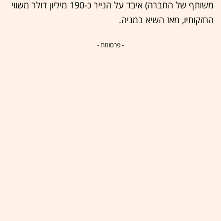
משותף של החברה) איבד על הנייר כ-190 מיליון דולר משווי
החזקותיו, מאז השיא במניה.
- פרסומת -