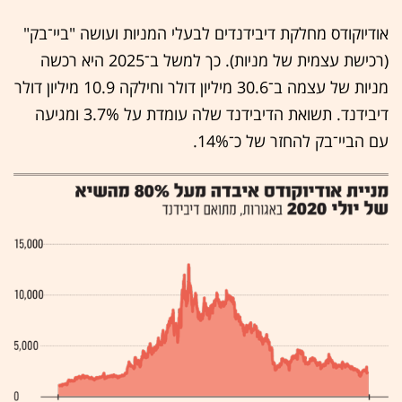
אודיוקודס מחלקת דיבידנדים לבעלי המניות ועושה "ביי־בק"
(רכישת עצמית של מניות). כך למשל ב־2025 היא רכשה
מניות של עצמה ב־30.6 מיליון דולר וחילקה 10.9 מיליון דולר
דיבידנד. תשואת הדיבידנד שלה עומדת על 3.7% ומגיעה
עם הביי־בק להחזר של כ־14%.