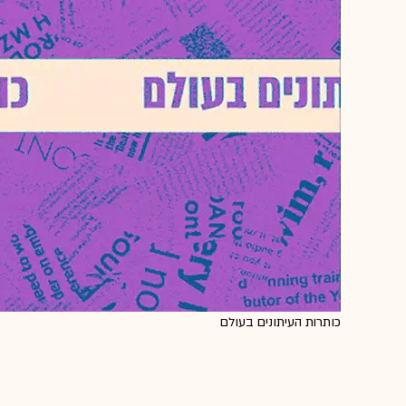
כותרות העיתונים בעולם