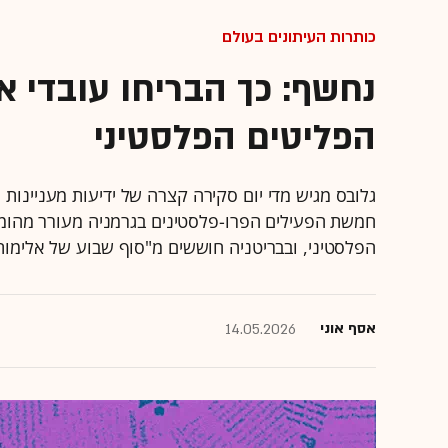
כותרות העיתונים בעולם
נחשף: כך הבריחו עובדי א
הפליטים הפלסטיני
גלובס מגיש מדי יום סקירה קצרה של ידיעות מעניינ
חמשת הפעילים הפרו-פלסטינים בגרמניה מעורר מהומה,
הפלסטיני, ובבריטניה חוששים מ"סוף שבוע של אלימות
אסף אוני
14.05.2026