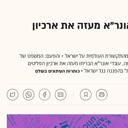
ונר"א מעזה את ארכיון
ות מהתקשורת העולמית על ישראל • והפעם: המשפט של
 עובדי אונר"א הבריחו מעזה את ארכיון הפליטים
" בהפגנה נגד ישראל •
כותרות העיתונים בעולם