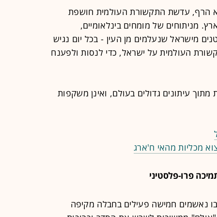
א הרף, עדשת התקשורת העולמית חושפת
רץ. מניתוחים של מומחים בינלאומיים,
נים מישראל שנעלמים מן העין - בכל יום נגיש
שורת העולמית על ישראל, כדי לנסות ולפענח
מתוך עיתונים גדולים בעולם, ואינן משקפות
וא מכליות מהאי ח'ארג
מיכה פרו-פלסטיני
ו נאשמים חמישה פעילים בחבלה מקיפה