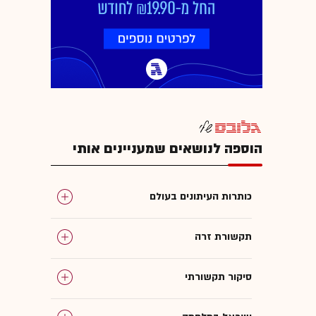
הוספה לנושאים שמעניינים אותי
כותרות העיתונים בעולם
תקשורת זרה
סיקור תקשורתי