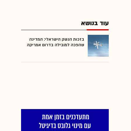
עוד בנושא
בזכות הנשק הישראלי: המדינה
שהפכה למובילה בדרום אמריקה