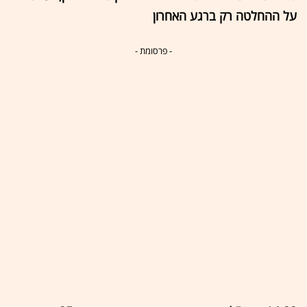
על ההחלטה רק ברגע האחרון
- פרסומת -