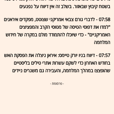
בשטח קיבוץ שבאזור. בשלב זה אין דיווח על נפגעים
07:58 - לדברי גורם צבאי אמריקני שצוטט, מפקדים איראנים
"למדו את דפוסי הטיסה של מטוסי הקרב והמפציצים
האמריקניים" - כדי שיוכלו להתמודד מולם במקרה של חידוש
המלחמה
07:57 - דיווח בניו יורק טיימס: איראן ניצלה את הפסקת האש
בחודש האחרון כדי לשקם עשרות אתרי טילים בליסטיים
שהופצצו במהלך המלחמה, והעבירה גם משגרים ניידים
- פרסומת -