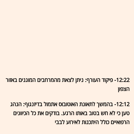
12:22- פיקוד העורף: ניתן לצאת מהמרחבים המוגנים באזור
הצפון
12:12- בהמשך לתאונת האוטובוס אתמול בדיזנגוף: הנהג
טען כי לא חש בטוב באותו הרגע. בודקים את כל הכיוונים
הרפואיים כולל היתכנות לאירוע לבבי