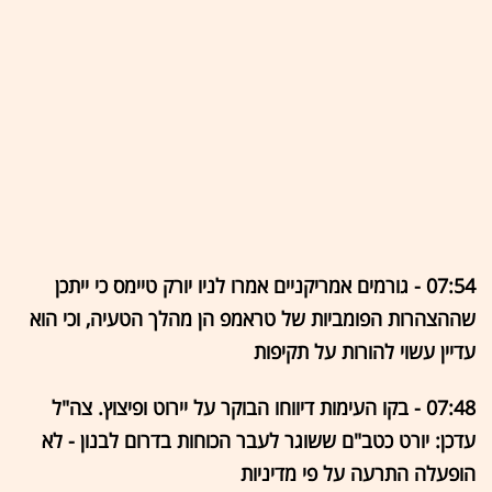
07:54 - גורמים אמריקניים אמרו לניו יורק טיימס כי ייתכן
שההצהרות הפומביות של טראמפ הן מהלך הטעיה, וכי הוא
עדיין עשוי להורות על תקיפות
07:48 - בקו העימות דיווחו הבוקר על יירוט ופיצוץ. צה"ל
עדכן: יורט כטב"ם ששוגר לעבר הכוחות בדרום לבנון - לא
הופעלה התרעה על פי מדיניות