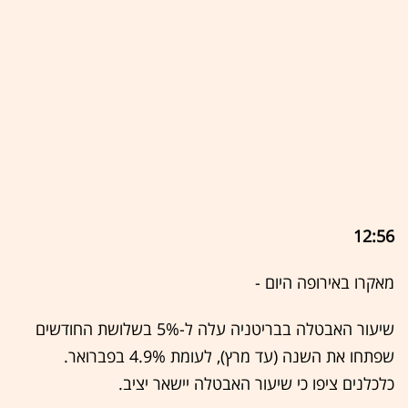
12:56
מאקרו באירופה היום -
שיעור האבטלה בבריטניה עלה ל-5% בשלושת החודשים
שפתחו את השנה (עד מרץ), לעומת 4.9% בפברואר.
כלכלנים ציפו כי שיעור האבטלה יישאר יציב.