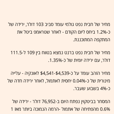
מחיר של חבית נפט גולמי עומד סביב 103 דולר, ירידה של
כ-1.2% ביחס ליום הקודם - לאחר שטראמפ ביטל את
המתקפה המתוכננת.
מחיר של חבית נפט ברנט נמצא בטווח בין 109 ל-111.5
דולר, עם ירידה יומית של כ-1.35%.
מחיר הזהב עומד על כ-$4,539-$4,541 לאונקיה - עלייה
מינורית של כ-0.04% יחסית לאתמול, לאחר ירידה חדה של
כ-4% בשבוע שעבר.
המסחר בביטקוין נפתח היום ב-76,952 דולר - ירידה של
0.6% מהפתיחה של אתמול -הרמה הנמוכה ביותר מאז 1