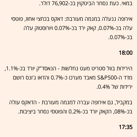
במאי. כעת נסחר הביטקוין בכ-76,902 דולר.
אירופה ננעלה במגמה מעורבת: דאקס בכחצי אחוז, פוטסי
עלה בכ-0.07%, קאק ירד בכ-0.07% ויורוסטוק עלה
בכ-0.07%.
18:00
הירידות בוול סטריט מעט נחלשות - הנאסד"ק יורד בכ-1.1%,
מדד ה-S&P500 מאבד מערכו כ-0.7% והדאו ג'ונס רושם
ירידות של 0.4%.
במקביל, גם אירופה עברה למגמה מעורבת - הדאקס עולה
בכ-08%, הקאק יורד בכ-0.2% והפוטסי נסחר ביציבות.
17:35