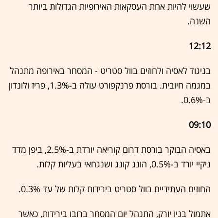
שעשוי להיות אחת העסקאות האירופיות הגדולות ביותר
השנה.
12:12
בניגוד לאסיה ולחוזים בוול סטריט - המסחר באירופה מתנהל
במגמה חיובית. בורסת פרנקפורט עולה ב-1.3%, פריז ולונדון
ב-0.6%.
09:10
באסיה הבוקר בורסת דרום קוריאה יורדת ב-2.5%, ביפן מדד
ניקיי יורד ב-0.5%, הונג קונג ושנגחאי בעליות קלות.
החוזים העתידיים בוול סטריט בירידות קלות של עד 0.3%.
אתמול בניו יורק, התנהל יום המסחר ברובו בירידות, כאשר