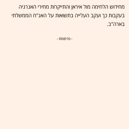
מחידוש הלחימה מול איראן והתייקרות מחירי האנרגיה
בעקבות כך ועקב העלייה בתשואות על האג"ח הממשלתי
בארה"ב.
- פרסומת -