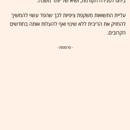
ביחס לסגירה הקודמת, ושיא של יותר משנה.
עליית התשואות משקפת ציפיות לכך שהפד עשוי להמשיך
להחזיק את הריבית ללא שינוי ואף להעלות אותה בחודשים
הקרובים.
- פרסומת -