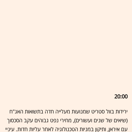
20:00
ירידות בוול סטריט שמנועות מעלייה חדה בתשואות האג"ח
(שיאים של שנים ועשורים), מחירי נפט גבוהים עקב הסכסוך
עם איראן, ותיקון במניות הטכנולוגיה לאחר עליות חדות. עיניי