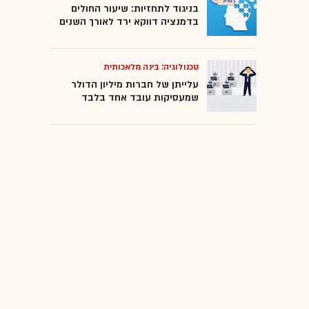
בניגוד לתחזיות: שיעור החולים
בדמנציה דווקא ירד לאורך השנים
טכנולוגיה: בינה מלאכותית
עלייתן של חברות מיליון הדולר
שמעסיקות עובד אחד בלבד