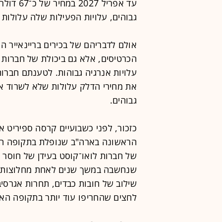
עד אפריל
גבוהים, עלויות הפעילות שלה עלולות לע
אולם לדבריהם של בכירים בריינאייר 
הכרטיסים, אלא גם ביכולת של חברות
עלויות אנרגיה גבוהות. לטענתם חברות
את מחירי הדלק עלולות שלא לשרוד את
גבוהים.
כזכור, לפני כשבועיים קרסה ספיריט 
הראשונה בארה"ב שנופלת בתקופה הנו
של חברות לואו־קוסט בעידן של חוסר י
שנחשבה במשך שנים לאחת מחלוצות מ
שילוב של חובות כבדים, תחרות אגרסיב
לחצים שהחריפו עוד יותר בתקופה הא