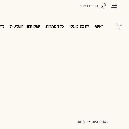
ראשי
גלובס פיננסי
כל הכותרות
שוק ההון והשקעות
נדל
עמוד הבית
תיירות