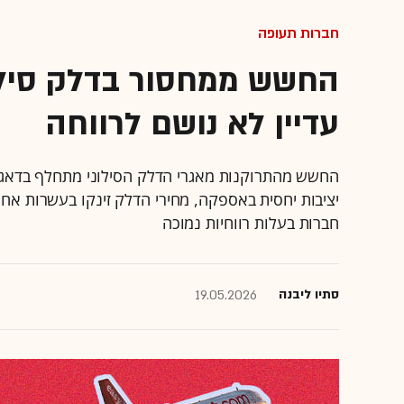
חברות תעופה
החשש ממחסור בדלק סילונ
עדיין לא נושם לרווחה
החשש מהתרוקנות מאגרי הדלק הסילוני מתחלף בדאגה
יציבות יחסית באספקה, מחירי הדלק זינקו בעשרות אחוז
חברות בעלות רווחיות נמוכה
סתיו ליבנה
19.05.2026