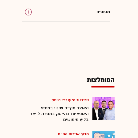
מטוסים
המומלצות
טכנולוגיה: עובדי הייטק
האוצר מקדם שינוי במיסוי
האופציות בהייטק במטרה לייצר
בליץ מימושים
מדעי אריכות החיים