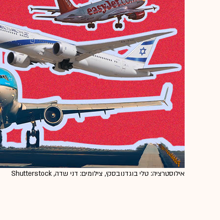
אילוסטרציה: טלי בוגדנובסקי, צילומים: דני שדה, Shutterstock