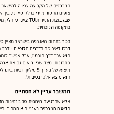
המרכזיים של הקבוצה צפויה להישאר יצי
צופים מחסור מיידי בדלק סילוני, בין 
שבקבוצת התיירותTUI 
בתקופה הנוכחית.
בכיר בתחום האנרגיה בישראל מציין כ
דרכו לאירופה בדרכים חלופיות - דרך
הוא עבר דרך הורמוז, אבל אפשר לומ
פתרונות. מצד שני, רואים גם את ארה
הוא מוצא אלטרנטיבות".
המשבר עדיין לא הסתיים
אלא שהרגיעה היחסית סביב זמינות ה