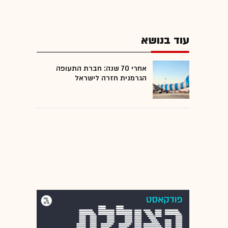
עוד בנושא
אחרי 70 שנה: חברת התעופה
הגרמנית חזרה לישראל