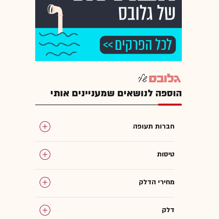
הוספה לנושאים שמעניינים אותי
חברות תעופה
טיסות
מחירי הדלק
דלק