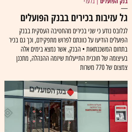
בנק הפועלים
| בלעדי
גל עזיבות בכירים בבנק הפועלים
לגלובס נודע כי שני בכירים מהחטיבה העסקית בבנק
הפועלים הודיעו על כוונתם לפרוש מתפקידם, וכך גם בכיר
בתחום המשכנתאות • הבנק, אשר נמצא בימים אלה
בעיצומה של תוכנית התייעלות שיזמה ההנהלה, מתכנן
צמצום של 770 משרות