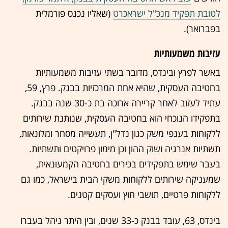
לטובת תפקיד מנכ"ל ישראכרט
(שאליו נכנס פורמלית
בפברואר).
עזיבות משמעותיות
באשר לפרץ ובינדס, מדובר בשתי עזיבות משמעותיות
בחטיבה העסקית, שהיא אחת המרכזיות בבנק. פרץ, 59,
עתיד לעזוב לאחר קריירה ארוכה בת כ-30 שנה בבנק.
בתפקידו הנוכחי הוא בחטיבה העסקית, שנותנת שירותים
ללקוחות בענפי משק כגון נדל"ן, תעשייה מסחר ומלונאות,
תשתיות אנרגיה ושוק ההון וכן מימון פרויקטים ותשתיות.
בעבר שימש בתפקידים בכירים בחטיבה הקמעונאית,
שמעניקה שירותים ללקוחות משקי הבית בישראל, כמו גם
ללקוחות פרטיים, תושבי חוץ ועסקים קטנים.
בינדס, 63, עובד בבנק כ-33 שנים, ובין היתר ניהל בעברו