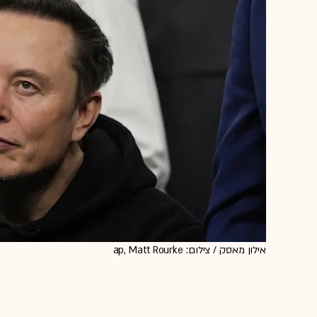
אילון מאסק / צילום: ap, Matt Rourke