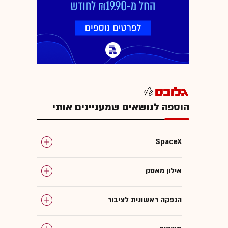
הוספה לנושאים שמעניינים אותי
SpaceX
אילון מאסק
הנפקה ראשונית לציבור