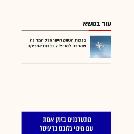
עוד בנושא
בזכות הנשק הישראלי: המדינה
שהפכה למובילה בדרום אמריקה