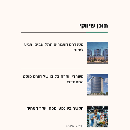
תוכן שיווקי
סטנדרט המגורים התל אביבי מגיע
ליהוד
משרדי יוקרה בליבו של הצ'ק פוסט
המתחדש
הקשר בין נפט, קפה ויוקר המחיה
דניאל איסלר