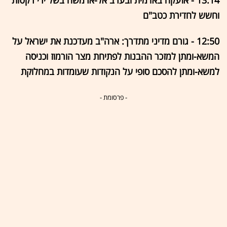
וחשש לחדירת כטב"ם
12:50 - גורם מדיני מתדרך: ארה"ב מעדכנת את ישראל על
המשא-ומתן למזכר ההבנות לפתיחת מצר הורמוז וכניסה
למשא-ומתן להסכם סופי על הנקודות שעומדות במחלוקת
- פרסומת -