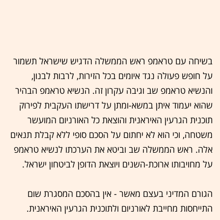
בשיחה עם טראמפ ראש הממשלה הדגיש שישראל תשמור
על חופש פעולה נגד איומים בכל הזירות, לרבות לבנון,
והנשיא טראמפ שב וגיבה עקרון זה. הנשיא טראמפ הבהיר
שהוא יעמוד איתן במשא-ומתן על דרישתו העקבית לפירוק
תוכנית הגרעין האיראנית והוצאת כל האורניום המועשר
משטחה, וכי הוא לא יחתום על הסכם סופי ללא קבלת תנאים
אלה. ראש הממשלה שב וביטא את הערכתו לנשיא טראמפ
על מחויבותו ארוכת-השנים ויוצאת הדופן לביטחון ישראל.
הגורם המדיני בעצם מאשר - אין בהסכם המסגרת שום
התייחסות מחייבת לאורניום ולתוכנית הגרעין האיראנית.