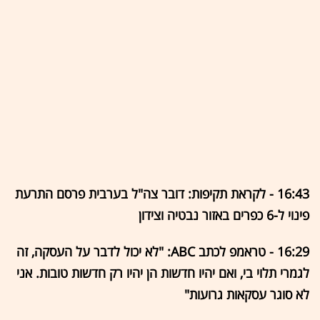
16:43 - לקראת תקיפות: דובר צה"ל בערבית פרסם התרעת
פינוי ל-6 כפרים באזור נבטיה וצידון
16:29 - טראמפ לכתב ABC: "לא יכול לדבר על העסקה, זה
לגמרי תלוי בי, ואם יהיו חדשות הן יהיו רק חדשות טובות. אני
לא סוגר עסקאות גרועות"