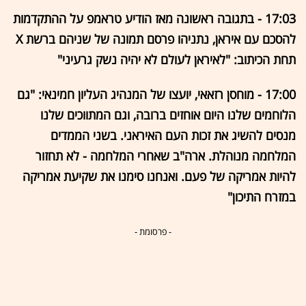
17:03 - בתגובה ראשונה מאז הודיע טראמפ על ההתקדמות
להסכם עם איראן, נתניהו פרסם תמונה של שניהם ברשת X
תחת הכיתוב: "לאיראן לעולם לא יהיה נשק גרעיני"
17:00 - מוחסן רזאאי, יועצו של המנהיג העליון חמינאי: "גם
הלוחמים שלנו היום אוחזים ברובה, וגם המתווכים שלנו
מנסים להשיג את זכות העם האיראני. בשני הממדים
המלחמה מנוהלת. ארה"ב שאחרי המלחמה - לא תחזור
להיות אמריקה של פעם. ואנחנו סימנו את שקיעת אמריקה
במזרח התיכון"
- פרסומת -