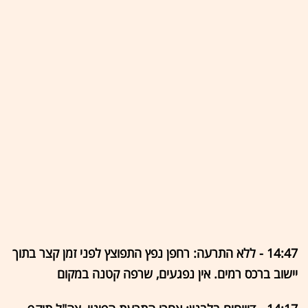
14:47 - ללא התרעה: רחפן נפץ התפוצץ לפני זמן קצר בתוך
יישוב ברכס רמים. אין נפגעים, שרפה קטנה במקום