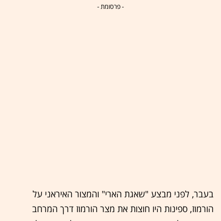
- פרסומת -
בעבר, לפני מבצע "שאגת הארי" והמצור האיראני על
הורמוז, ספינות היו חוצות את מצר הורמוז דרך המרחב