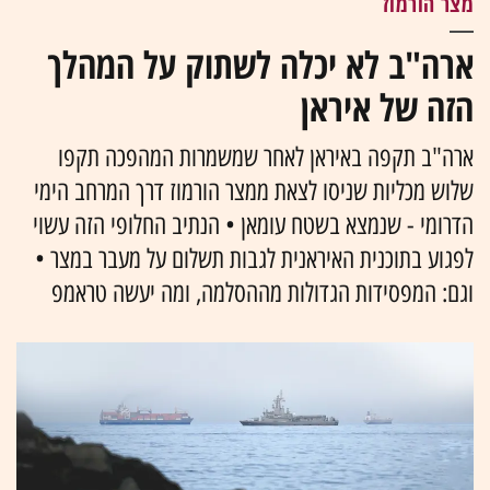
מצר הורמוז
ארה"ב לא יכלה לשתוק על המהלך
הזה של איראן
ארה"ב תקפה באיראן לאחר שמשמרות המהפכה תקפו
שלוש מכליות שניסו לצאת ממצר הורמוז דרך המרחב הימי
הדרומי - שנמצא בשטח עומאן • הנתיב החלופי הזה עשוי
לפגוע בתוכנית האיראנית לגבות תשלום על מעבר במצר •
וגם: המפסידות הגדולות מההסלמה, ומה יעשה טראמפ