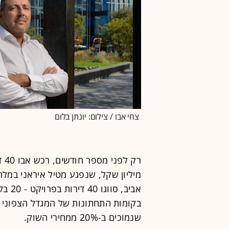
צחי אבו / צילום: יונתן בלום
מיליון שקל, שנפגע מטיל איראני במל
בקומות התחתונות של המגדל הצפוני -
שנמוכים ב-20% ממחירי השוק.