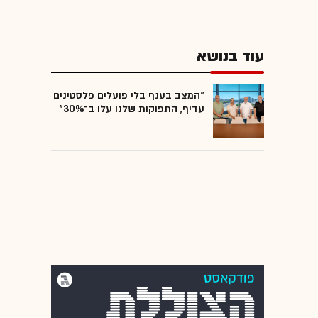
עוד בנושא
"המצב בענף בלי פועלים פלסטינים
עדיף, התפוקות שלנו עלו ב־30%"