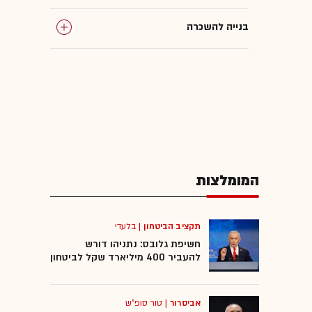
בנייה להשכרה
המומלצות
תקציב הביטחון
|
בלעדי
חשיפת גלובס: נתניהו דורש
להעביר 400 מיליארד שקל לביטחון
אביסרור
|
טור סופ"ש