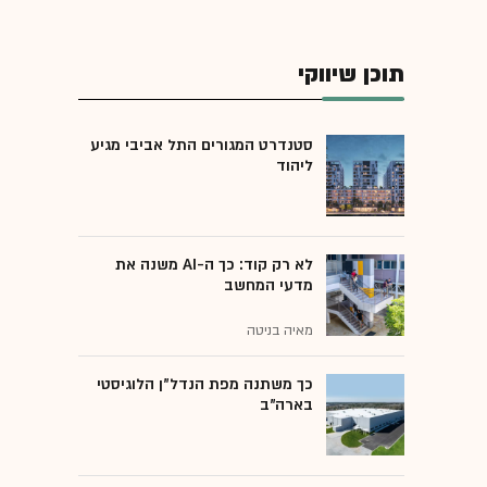
תוכן שיווקי
סטנדרט המגורים התל אביבי מגיע
ליהוד
לא רק קוד: כך ה-AI משנה את
מדעי המחשב
מאיה בניטה
כך משתנה מפת הנדל"ן הלוגיסטי
בארה"ב