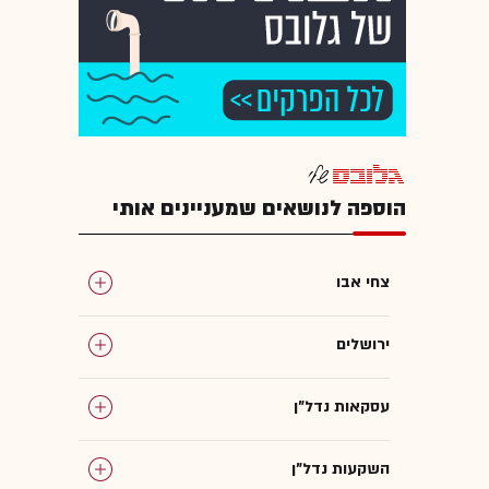
הוספה לנושאים שמעניינים אותי
צחי אבו
ירושלים
עסקאות נדל"ן
השקעות נדל"ן