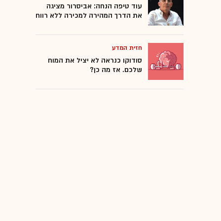
עוד טיפה הנחה: אביסרור מציגה
את הדרך המהירה למכירה ללא רווח
חזית המדע
סודוקו כנראה לא יציל את המוח
שלכם. אז מה כן?