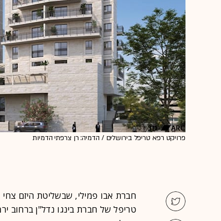
פרויקט רפא טריפל בירושלים / הדמיה: רן צרפתי הדמיות