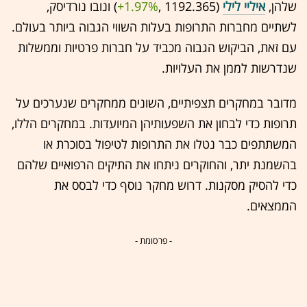
שלהן,
איליי לילי
(1192.365 ,‎
+1.97%
‏) ונובו נורדיסק,
לשתיים מחברות התרופות בעלות השווי הגבוה ביותר בעולם.
עם זאת, הביקוש הגבוה מכביד על חברות פרטיות וממשלות
שנדרשות לממן את העלויות.
מדובר במחקרים תצפיתיים, השונים ממחקרים שנערכים על
תרופות כדי לבחון את השפעותיהן המיועדות. במחקרים הללו,
המשתתפים כבר נטלו את התרופות לטיפול בסוכרת או
בהשמנת יתר, והחוקרים ניתחו את התיקים הרפואיים שלהם
כדי להסיק מסקנות. דרוש מחקר נוסף כדי לבסס את
הממצאים.
- פרסומת -