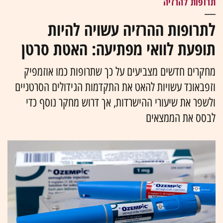
תרופות להרזיה
לתרופות ההרזיה עשויה להיות
תופעת לוואי מפתיעה: האטת סרטן
מחקרים חדשים מצביעים על כך שתרופות כמו אוזמפיק
וזפבאונד עשויות להאט את התקדמות הגידולים הסרטניים
ולשפר את שיעורי ההישרדות, אך דרוש מחקר נוסף כדי
לבסס את הממצאים