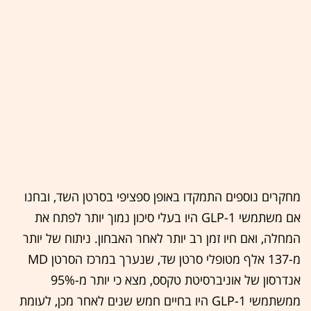
מחקרים נוספים התמקדו באופן ספציפי בסרטן השד, ובחנו
אם משתמשי GLP-1 היו בעלי סיכון נמוך יותר לפתח את
המחלה, ואם חיו זמן רב יותר לאחר האבחון. ניתוח של יותר
מ-137 אלף מטופלי סרטן שד, שנערך במרכז הסרטן MD
אנדרסון של אוניברסיטת טקסס, מצא כי יותר מ-95%
ממשתמשי GLP-1 היו בחיים חמש שנים לאחר מכן, לעומת