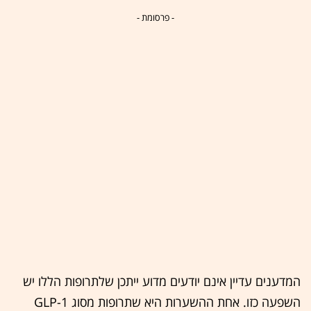
- פרסומת -
המדענים עדיין אינם יודעים מדוע ייתכן שלתרופות הללו יש
השפעה כזו. אחת ההשערות היא שתרופות מסוג GLP-1