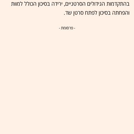
בהתקדמות הגידולים הסרטניים, ירידה בסיכון הכולל למוות
והפחתה בסיכון לפתח סרטן שד.
- פרסומת -