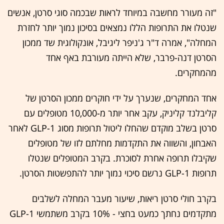
"זה מעורר מחשבה במיוחד לראות שבכמה סוגי סרטן, אנשים
שנטלו את התרופות הללו נמצאים בסיכון נמוך יותר לחזרת
המחלה", אמרה ד"ר ג'ניפר ליגיבל, אונקולוגית שד ממכון
הסרטן דנה-פרבר, שלא הייתה מעורבת באף אחד
מהמחקרים.
אחד המחקרים, שנערך על ידי חוקרים ממכון הסרטן של
קליבלנד קליניק, עקב אחר יותר מ-10,000 מטופלים עם
סרטן בשלב מוקדם שהחלו ליטול תרופות מסוג GLP-1 לאחר
האבחון, והשווה את התקדמות מחלתם לזו של מטופלים
שקיבלו תרופה אחרת לסוכרת. בקרב המטופלים שנטלו
תרופות GLP-1 נרשם סיכוי נמוך יותר להתפשטות הסרטן.
בקרב חולי סרטן ריאות, שיעור מעבר המחלה לשלבים
מתקדמים נחתך כמעט בחצי - 10% בקרב משתמשי GLP-1