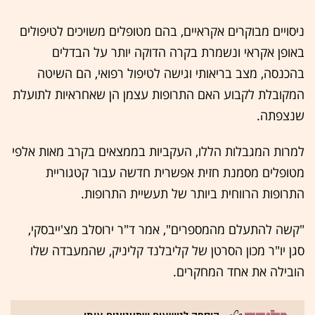
ניסויים מבוקרים אקראיים, בהם מטופלים משויכים לטיפולים
באופן אקראי ונשמרת בקרה הדוקה יותר על הבדלים
בהכנסה, מצב בריאותי וגישה לטיפול רפואי, הם השיטה
המקובלת לקבוע האם התרופות עצמן הן שאחראיות לתועלת
שנצפתה.
למרות המגבלות הללו, העקביות בממצאים בקרב מאות אלפי
מטופלים מסמנת חזית אפשרית חדשה עבור קטגוריית
התרופות הרווחית ביותר של תעשיית התרופות.
"קשה להתעלם מהמספרים", אמר ד"ר ירוסלב מצ'ייבסקי,
סגן יו"ר מכון הסרטן של קליבלנד קליניק, שהמעבדה שלו
הובילה את אחד המחקרים.