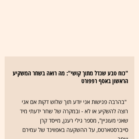
"כוח טבע שגדל מתוך קושי": מה רואה בשחר המשקיע
הראשון באסף רפפורט
"בהרבה פגישות אני יודע תוך שלוש דקות אם אני
רוצה להשקיע או לא - ובמקרה של שחר ידעתי מיד
שאני מעוניין", מספר גילי רענן, מייסד קרן
סייברסטארטס, על ההשקעה באפווינד של עמירם
שחר.