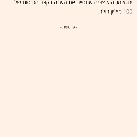
יתגשמו, היא צופה שתסיים את השנה בקצב הכנסות של
100 מיליון דולר.
- פרסומת -