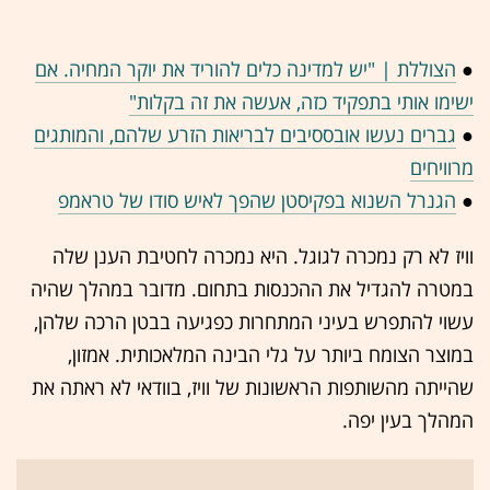
●
הצוללת | "יש למדינה כלים להוריד את יוקר המחיה. אם
ישימו אותי בתפקיד כזה, אעשה את זה בקלות"
●
גברים נעשו אובססיבים לבריאות הזרע שלהם, והמותגים
מרוויחים
●
הגנרל השנוא בפקיסטן שהפך לאיש סודו של טראמפ
​וויז לא רק נמכרה לגוגל. היא נמכרה לחטיבת הענן שלה
במטרה להגדיל את ההכנסות בתחום. מדובר במהלך שהיה
עשוי להתפרש בעיני המתחרות כפגיעה בבטן הרכה שלהן,
במוצר הצומח ביותר על גלי הבינה המלאכותית. אמזון,
שהייתה מהשותפות הראשונות של וויז, בוודאי לא ראתה את
המהלך בעין יפה.