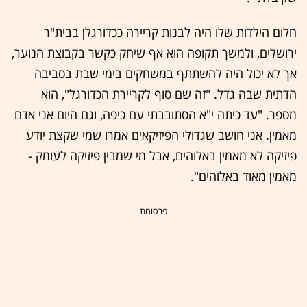
חלום הילדות שלו היה לבנות קריירה ככדורגלן בבית"ר
ירושלים, ולמשך תקופה הוא אף שיחק כקשר בקבוצת הנוער,
אך לא יכול היה להשתתף במשחקים בימי שבת בסביבה
הדתית שבה גדל. "זה שם סוף לקריירת הכדורגל", הוא
מספר. "עד כיתה י"א הסתובבתי עם כיפה, וגם היום אני אדם
מאמין. אני חושב שגדולי הפיזיקאים אמרו שמי שקצת יודע
פיזיקה לא מאמין באלוהים, אבל מי שמבין פיזיקה לעומק -
מאמין מאוד באלוהים".
- פרסומת -