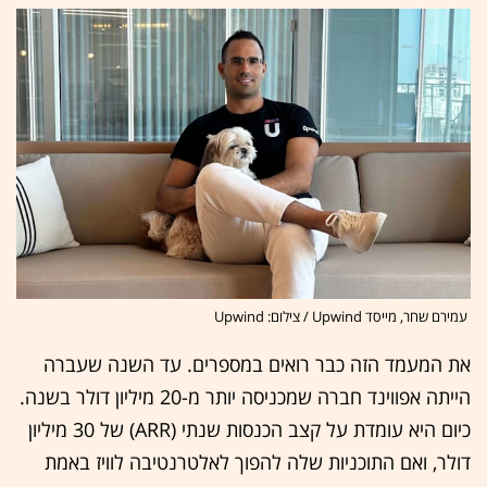
עמירם שחר, מייסד Upwind / צילום: Upwind
את המעמד הזה כבר רואים במספרים. עד השנה שעברה
הייתה אפווינד חברה שמכניסה יותר מ-20 מיליון דולר בשנה.
כיום היא עומדת על קצב הכנסות שנתי (ARR) של 30 מיליון
דולר, ואם התוכניות שלה להפוך לאלטרנטיבה לוויז באמת