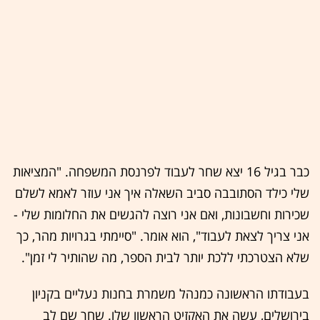
כבר בגיל 16 יצא שחר לעבוד לפרנסת המשפחה. "המציאות
שלי כילד הסתובבה סביב השאלה איך אני עוזר לאמא לשלם
שכירות וחשבונות, ואם אני רוצה להגשים את החלומות שלי -
אני צריך לצאת לעבוד", הוא אומר. "סיימתי בגרויות מהר, כך
שלא הצטרכתי ללכת יותר לבית הספר, מה שהותיר לי זמן".
בעבודתו הראשונה כמנהל משמרת בחנות נעליים בקניון
בירושלים, עשה את האקזיט הראשוו שלו. שחר שם לב