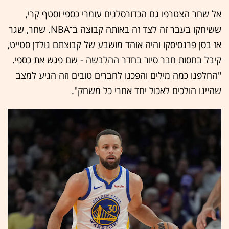
אל שחר הצטרפו גם הכדורסלנים עומרי כספי וסטף קרי,
ששיחקו בעבר זה לצד זה באותה קבוצה ב־NBA. שחר, שגר
אז בסן פרנסיסקו והיה אוהד מושבע של קבוצתם גולדן סטייט,
קיבל בחסות חבר סיור בחדר ההלבשה - שם פגש את כספי.
"החלפנו כמה מילים והפכנו לחברים טובים וזה הגיע למצב
שהיינו הולכים לאכול יחד אחרי כל משחק".