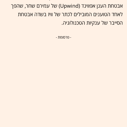
אבטחת הענן אפווינד (Upwind) של עמירם שחר, שהפך
לאחד הטוענים המובילים לכתר של וויז בשדה אבטחת
הסייבר של ענקיות הטכנולוגיה.
- פרסומת -