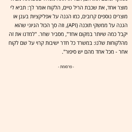
מוצר אחד, את שכבת הריל טיים, הלקוח אומר לך: תביא לי
מוצרים נוספים קרובים, כמו הגנה על אפליקציות בענן או
הגנה על ממשקי תוכנה (API), וזה סך הכול הגיוני שהוא
יקבל כמה שיותר במקום אחד", מסביר שחר. "למדנו את זה
מהלקוחות שלנו: במשרד כל חדר ישיבות קרוי על שם לקוח
אחר - מכל אחד מהם יש סיפור".
- פרסומת -