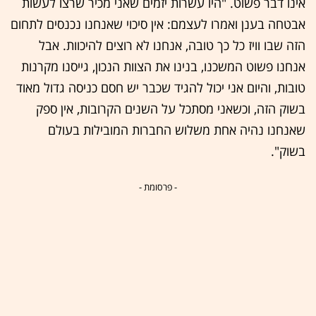
אינו דבר פשוט. "היו עשרות יזמים שאני מכיר שרצו לעשות
אבטחה בענן ואמרו לעצמם: אין סיכוי שאנחנו נכנסים לתחום
הזה שבו וויז כל כך טובה, אנחנו לא רוצים להיכוות. אבל
אנחנו פשוט המשכנו, בנינו את הצוות הנכון, גייסנו מקרנות
טובות, והיום אני יכול להגיד שכבר יש חסם כניסה גדול מאוד
בשוק הזה, וכשאני מסתכל על השנים הקרובות, אין ספק
שאנחנו נהיה אחת משלוש החברות המובילות בעולם
בשוק".
- פרסומת -