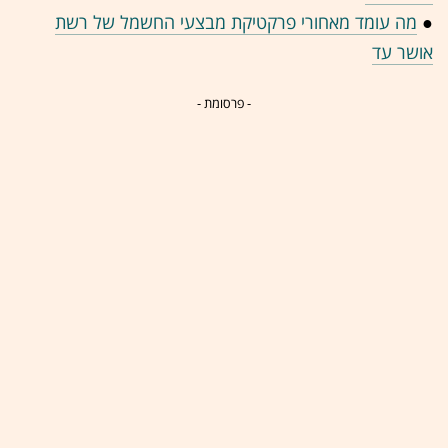
●
מה עומד מאחורי פרקטיקת מבצעי החשמל של רשת
אושר עד
- פרסומת -