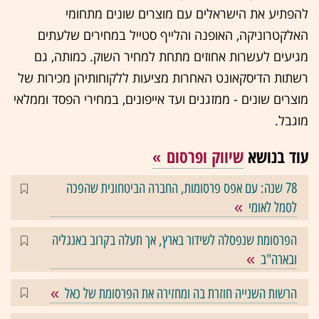
להפתיע את הישראלים עם מוצרים שונים מתחומי
האלקטרוניקה, האופנה והלייף סטייל במחירים שלעתים
מגיעים לעשרות אחוזים מתחת למחיר השוק. כמותה, גם
רשתות הדיסקאונט האחרות מציעות ללקוחותיהן מכירות של
מוצרים שונים - ממזגנים ועד אייפונים, במחירי הפסד וממלאי
מוגבל.
עוד בנושא
שיווק ופרסום
78 שנה: עם אפס פרסומות, החברה הביטחונית שהפכה
לסמל לאומי
הפרסומת שנפסלה לשידור בארץ, אך תעלה בקרוב באנגליה
ובארה"ב
הרשות השנייה חוזרת בה ומחזירה את הפרסומת של כאל