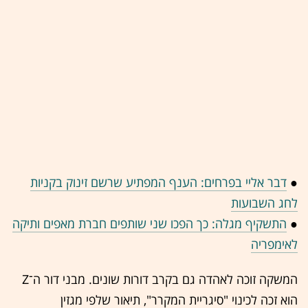
●
דבר אליי בפרחים: הענף המפתיע שרשם זינוק בקניות
לחג השבועות
●
התשקיף מגלה: כך הפכו שני שותפים חברת מאפים ותיקה
לאימפריה
המשקה זוכה לאהדה גם בקרב דורות שונים. מבני דור ה־Z
הוא זכה לכינוי "סיגריית המקרר", תיאור שלפי מגזין