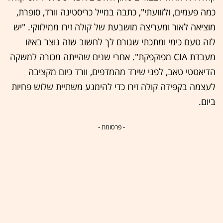
כמה פעמים, ולזוועתי", כתבה במייל כריסטינה וורד, סופרת,
מוציאה לאור ומעריצה מושבעת של קולה זירו ממילווקי. "יש
לזה טעם כימי ומתכתי שגורם לך לחשוב שזה נוצר באיזו
מעבדת CIA מפוקפקת". אחרי שנים שהייתה מכורה למשקה
הדיאטטי טאב, לפני שירד מהמדפים, וורד כיום מקציבה
לעצמה בקפידה קולה זירו כדי להימנע משתיית שלוש פחיות
ביום.
- פרסומת -