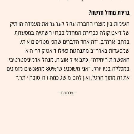
ברירת מחדל חדשה?
העימות בין מוצרי החברה עלול לערער את מעמדה הוותיק
של דיאט קולה כברירת המחדל בברזי השתייה במסעדות
ברחבי ארה"ב. "זה אחד הדברים שהכי מטריפים אותי,
שמסעדות בארה"ב מתנהגות כאילו דיאט קולה היא
האפשרות היחידה", כתב אייק אוצ'ה, מנהל אדמיניסטרטיבי
במכללה בניו יורק. "אני משוכנע ש־80% מהאנשים מזמינים
את זה מתוך הרגל, ואין להם מושג כמה זירו טובה יותר."
- פרסומת -