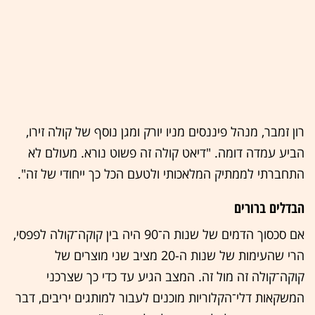
רון זמבר, מנהל פיננסים מניו יורק ומגן נוסף של קולה זירו,
הביע עמדה דומה. "דיאט קולה זה פשוט נורא. מעולם לא
התחברתי לממתיק המלאכותי ולטעם הכל כך ייחודי של זה".
הבדלים ברורים
אם סכסוך הדמים של שנות ה־90 היה בין קוקה־קולה לפפסי,
הרי שהעימות של שנות ה-20 מציב שני מוצרים של
קוקה־קולה זה מול זה. המצב הגיע עד כדי כך שצרכני
המשקאות דלי־הקלוריות מוכנים לעבור למותגים יריבים, דבר