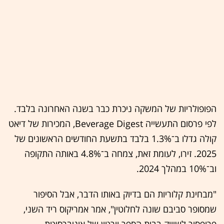
הפופולריות של המשקה ניכרת כבר בשנה האחרונה בלבד.
לפי פרסום התעשייה Beverage Digest, המכירות של דיאט
קולה גדלו ב־1.3% בלבד בתשעת החודשים הראשונים של
2025. זירו, לעומת זאת, צמחה ב־4.8% באותה התקופה
וב־10% במהלך 2024.
"מבחינת קלוריות הם בדיוק באותו הדבר, אבל הסיפור
שמסופר סביבם שונה לחלוטין", אמר אמריקוס ריד השני,