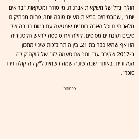
הולך וגדל של משקאות אנרגיה, מי סודה ומשקאות "בריאים
יותר", שמבטיחים בריאות מעיים טובה יותר, פחות ממתיקים
מלאכותיים וכל הארה רוחנית שמגיעה עם כמות נדיבה של
סיבים תזונתיים מסיסים. קולה זירו טיפסה לראש הקטגוריה
הזו אף שהיא כבר בת 21, בין היתר בזכות שינוי מתכון
ב-2017 שקירב עוד יותר את טעמה לזה של קוקה־קולה
המקורית. באותה שנה שונה שמה רשמית ל"קוקה־קולה זירו
סוכר".
- פרסומת -