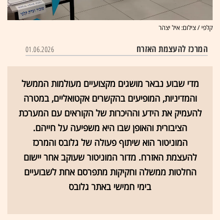
קלפי / צילום: איל יצהר
המרכז להעצמת האזרח
01.06.2026
מדי שבוע נבאר מושגים מקצועיים מעולמות הממשל
והמדיניות, המופיעים בהקשרים אקטואליים, במטרה
להעמיק את הידע וההיכרות של הקוראים עם המערכת
הציבורית והאופן שבו היא משפיעה על חייהם.
המוניטור הוא שיתוף פעולה של גלובס והמרכז
להעצמת האזרח. מדור המוניטור שעוקב אחר יישום
החלטות ממשלה וחקיקות מתפרסם אחת לשבועיים
בימי חמישי באתר גלובס