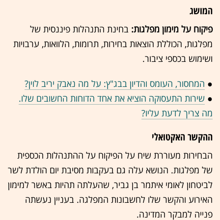
המושג
פיקוח על מימון מפלגות:
בחינת התנהלות פיננסית של
מפלגות, הכוללת הוצאות בחירות, תרומות, הלוואות, ערבויות
ושימוש בכספי ציבור.
●
המחסור, העומס והדיון בבג"ץ: על מה נאבק יריב לוין?
●
שירות התעסוקה הוציא את אחד הדוחות החשובים שלו.
מה צריך לדעת עליו?
ההקשר האקטואלי
הבחירות מעוררת שיח על הפיקוח על ההתנהלות הכספית
של מפלגות. הנושא עלה גם בעקבות מסיבת יום הולדת לשר
לביטחון לאומי איתמר בן גביר, שהעלתה תהיות באשר למימון
האירוע והקשר שלו לחשבונות המפלגה. בעניין נעשתה
פנייה למבקר המדינה.