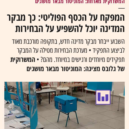
המשרוקית מארחת: המוניטור מבאר מושגים
המפקח על הכסף הפוליטי: כך מבקר
המדינה יוכל להשפיע על הבחירות
השבוע ייבחר מבקר מדינה חדש, בתקופה מורכבת מאוד
לביצוע התפקיד • מערכת הבחירות מטילה על המבקר
המשרוקית
תפקידים מיוחדים ורגישים במיוחד. מהם? •
של גלובס מציגה: המוניטור מבאר מושגים