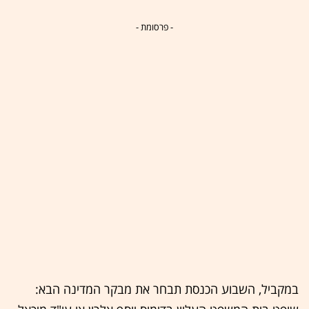
- פרסומת -
במקביל, השבוע הכנסת תבחר את מבקר המדינה הבא: