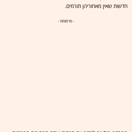
חדשות שאין מאחוריהן תורמים.
- פרסומת -