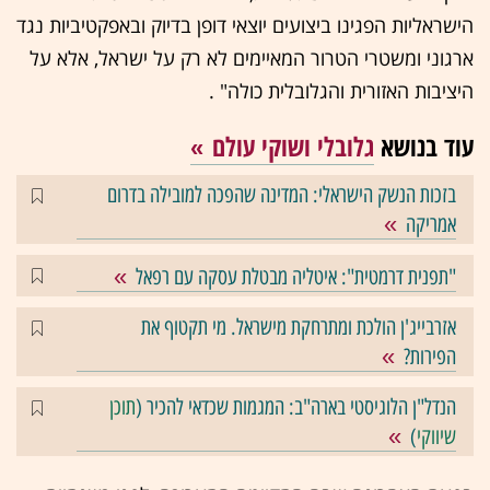
הישראליות הפגינו ביצועים יוצאי דופן בדיוק ובאפקטיביות נגד
ארגוני ומשטרי הטרור המאיימים לא רק על ישראל, אלא על
היציבות האזורית והגלובלית כולה" .
עוד בנושא
גלובלי ושוקי עולם
בזכות הנשק הישראלי: המדינה שהפכה למובילה בדרום
אמריקה
"תפנית דרמטית": איטליה מבטלת עסקה עם רפאל
אזרבייג'ן הולכת ומתרחקת מישראל. מי תקטוף את
הפירות?
הנדל"ן הלוגיסטי בארה"ב: המגמות שכדאי להכיר (
תוכן
שיווקי
)