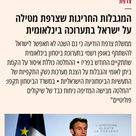
צרפת
המגבלות החריגות שצרפת מטילה
על ישראל בתערוכה בינלאומית
ממשלת צרפת הודיעה כי גם השנה לא תאפשר לישראל
להשתתף באופן רשמי בתערוכת ביטחון בינלאומית
שתתקיים החודש בפריז • ההחלטה כוללת איסור על הקמת
ביתן לאומי והגבלות על הצגת מערכות נשק התקפיות של
התעשיות הביטחוניות הישראליות • במשרד הביטחון תקפו:
"החלטה מבישה המדיפה ניחוח כבד של שיקולים
פוליטיים"