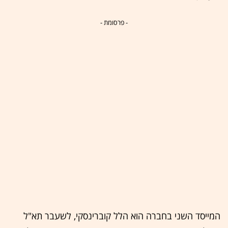
- פרסומת -
המייסד השני בחברה הוא הלל קוברינסקי, לשעבר תא"ל