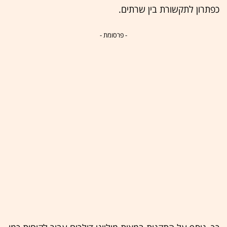
כפתרון לתקשורת בין שרתים.
- פרסומת -