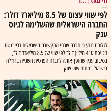
דרייבנטס
| בלעדי
לפי שווי עצום של 8.5 מיליארד דולר:
החברה הישראלית שהשלימה לגיוס
ענק
לגלובס נודע כי חברת שרתי התקשורת הישראלית דרייבנטס
מגייסת 410 מיליון דולר לפי שווי של 8.5 מיליארד דולר,
בסיבוב ענק שהופך אותה לחברה הפרטית השנייה בגודלה
בישראל במונחי שווי שוק