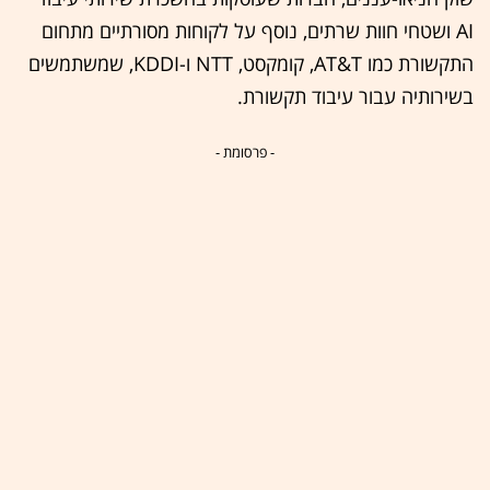
AI ושטחי חוות שרתים, נוסף על לקוחות מסורתיים מתחום
התקשורת כמו AT&T, קומקסט, NTT ו-KDDI, שמשתמשים
בשירותיה עבור עיבוד תקשורת.
- פרסומת -