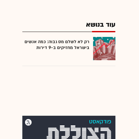
עוד בנושא
רק לא לשלם מס גבוה: כמה אנשים
בישראל מחזיקים ב-9 דירות