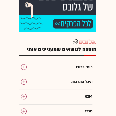
הוספה לנושאים שמעניינים אותי
רותי ברודו
היכל התרבות
R2M
מכרז