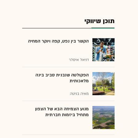
תוכן שיווקי
הקשר בין נפט, קפה ויוקר המחיה
דניאל איסלר
הפקולטה שנבנית סביב בינה
מלאכותית
מאיה בניטה
מנוע הצמיחה הבא של הצפון
מתחיל ביזמות חברתית