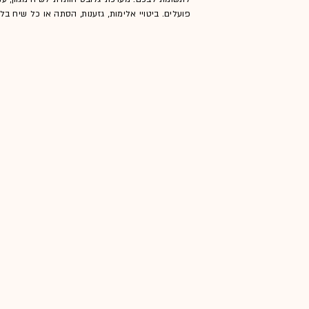
פועלים. ביטויי אלימות, גזענות, הסתה או כל שיח ב