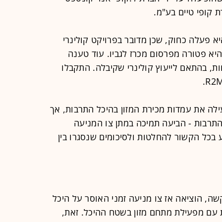
 קופי טיים בע"מ.
א פעלה כחוק, שכן מדובר בפרויקט קולינרי
 היא פטורה מפרסום מכרז לגביו. עוד טענה
, בהתאם לייעוץ קולינרי שקיבלה. התקבלו
ילה את עמדות מכירת המזון בהיכל התרבות, אך
תרבות - הביעה תמיכה במתן צו המניעה
בכל הקשור להחלטות ולסיכומים שנסגרו בין
ה, הוציאה אז צו מניעה זמני האוסר על היכל
ם מפעילת מתחם מזון בשטח ההיכל. זאת,