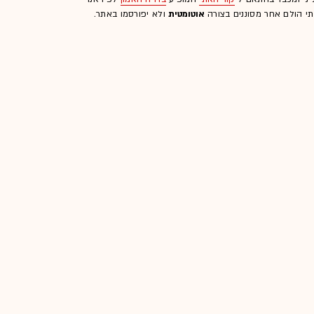
לתי הולם אחר מסוננים בצורה
אוטומטית
ולא יפורסמו באתר.