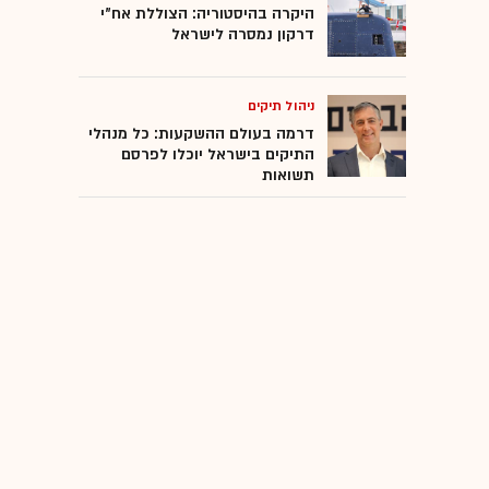
היקרה בהיסטוריה: הצוללת אח"י
דרקון נמסרה לישראל
ניהול תיקים
דרמה בעולם ההשקעות: כל מנהלי
התיקים בישראל יוכלו לפרסם
תשואות