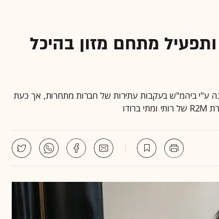
 ותפעיל מתחם מזון בהיכל
ה ע"י ביהמ"ש בעקבות עתירות של חברות מתחרות, אך כעת
רודו