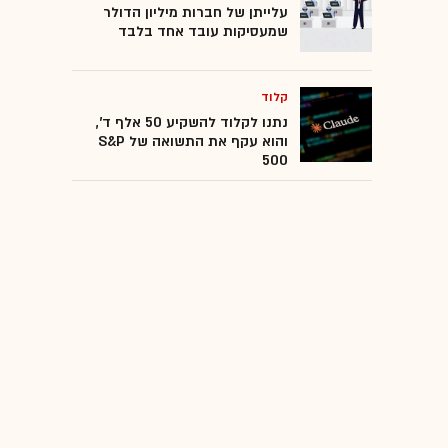
עלייתן של חברות מיליון הדולר
שמעסיקות עובד אחד בלבד
קלוד
נתנו לקלוד להשקיע 50 אלף ד',
והוא עקף את התשואה של S&P
500