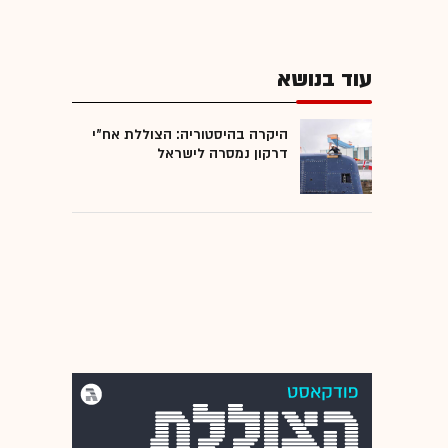
עוד בנושא
היקרה בהיסטוריה: הצוללת אח"י
דרקון נמסרה לישראל