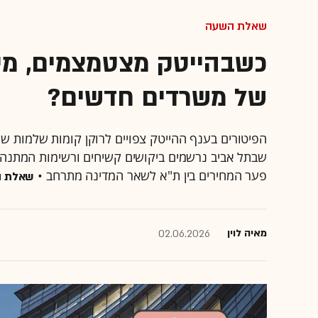
שאלת השעה
של משרדים חדשים?
שבתל אביב נרשמים ביקושים קשיחים ורשימות המתנה
פער המחירים בין ת"א לשאר המדינה מתרחב •
שאלת 
מאיה לוין
02.06.2026