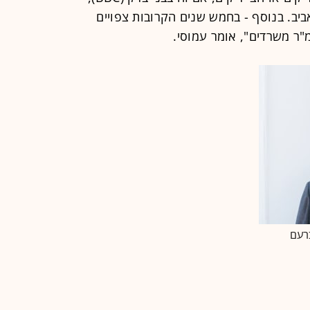
אביב. בנוסף - בחמש שנים הקרובות צפויים
ברעם