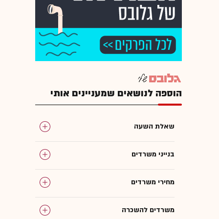
הוספה לנושאים שמעניינים אותי
שאלת השעה
בנייני משרדים
מחירי משרדים
משרדים להשכרה