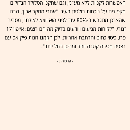
האפשרות לקניות ללא מע"מ, וגם שחקני הסלולר הגדולים
מקפידים על נוכחות בולטת בעיר. "אחרי מחקר ארוך, הבנו
שהצרכן מתגבש ב-80% עוד לפני הוא יוצא לאילת", מסביר
זגורי. "לקוחות מגיעים ויודעים בדיוק מה הם רוצים: אייפון 17
פרו, כיסוי כתום והרחבת אחריות. לכן הקמנו חנות פיק-אפ עם
רצפת מכירה קטנה יותר ומחסן גדול יותר".
- פרסומת -