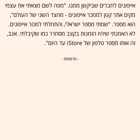
אייפונים לחברים שביקשן ממנו. "מפה לשם מצאתי את עצמי
מקים אתר קטן לממכר אייפונים - מהצד השני של העולם",
הוא מספר. "שמתי מספר ישראלי, והתחלתי למכור אייפונים.
לא האמנתי שיהיו הזמנות בקצב מסחרר כמו שקיבלתי. אגב,
זה אותו מספר טלפון של iStore עד היום".
- פרסומת -