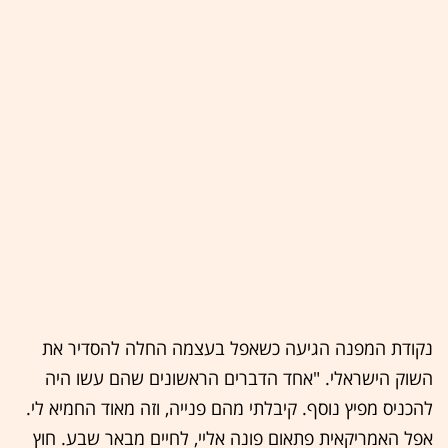
נקודת המפנה הגיעה כשאפל בעצמה החלה להסדיר את
השוק הישראלי. "אחד הדברים הראשונים שהם עשו היה
להכניס מפיץ נוסף. קיבלתי מהם פנייה, וזה מאוד החמיא לי.
אפל האמריקאית פתאום פונה אליי, לחיים מבאר שבע. חוץ