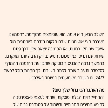
השלב הבא, הוא אומר, הוא אוטומציה מתקדמת. "הטמענו
מערכת חצי-אוטומטית שבה הלקוח מזדהה ביומטרית מול
אייפד שמותקן בחנות, ואז ההזמנה יוצאת אליו דרך פתח
שירות עם תריס. כמו מכונת חטיפים, רק הרבה יותר מתקדם.
בהמשך נרצה להכניס רובוטיקה שתכין את ההזמנה מהמדף
לסלסלה ותעביר אותה לפתח השירות. כך החנות תוכל לפעול
24/7, וזו בשורה משמעותית במיוחד באילת".
מה האתגר הכי גדול שלך כיום?
"ההתייקרויות הבלתי פוסקות. שמתי לעצמי כאסטרטגיה
להציע מחירים תחרותיים ולשמור על סטנדרט גבוה של