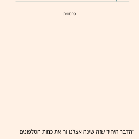
- פרסומת -
"הדבר היחיד שזה שינה אצלנו זה את כמות הטלפונים