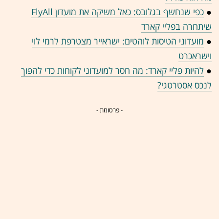
●
כפי שנחשף בגלובס: כאל משיקה את מועדון FlyAll
שיתחרה בפליי קארד
●
מועדוני הטיסות לוהטים: ישראייר מצטרפת לרמי לוי
וישראכרט
●
להיות פליי קארד: מה חסר למועדוני לקוחות כדי להפוך
לנכס אסטרטגי?
- פרסומת -