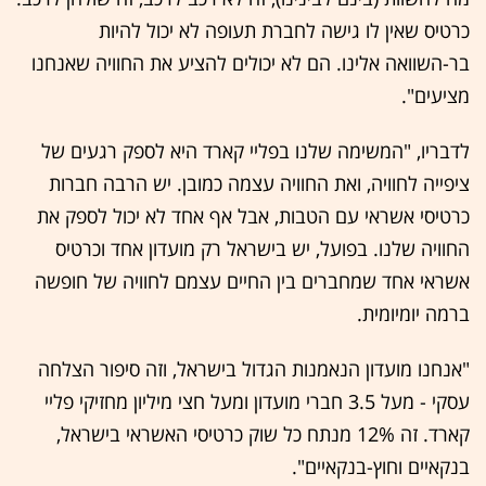
כרטיס שאין לו גישה לחברת תעופה לא יכול להיות
בר-השוואה אלינו. הם לא יכולים להציע את החוויה שאנחנו
מציעים".
לדבריו, "המשימה שלנו בפליי קארד היא לספק רגעים של
ציפייה לחוויה, ואת החוויה עצמה כמובן. יש הרבה חברות
כרטיסי אשראי עם הטבות, אבל אף אחד לא יכול לספק את
החוויה שלנו. בפועל, יש בישראל רק מועדון אחד וכרטיס
אשראי אחד שמחברים בין החיים עצמם לחוויה של חופשה
ברמה יומיומית.
"אנחנו מועדון הנאמנות הגדול בישראל, וזה סיפור הצלחה
עסקי - מעל 3.5 חברי מועדון ומעל חצי מיליון מחזיקי פליי
קארד. זה 12% מנתח כל שוק כרטיסי האשראי בישראל,
בנקאיים וחוץ-בנקאיים".