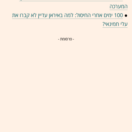
המערכה
●
100 ימים אחרי החיסול: למה באיראן עדיין לא קברו את
עלי חמינאי?
- פרסומת -