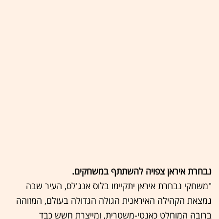
נבחרת איראן צפויה להשתתף במשחקים.
"משחקי נבחרת איראן יתקיימו בלוס אנג'לס, העיר שבה
נמצאת הקהילה האיראנית הגולה הגדולה בעולם, המזוהה
ברובה המוחלט כאנטי-משטרית, ומייצרת חשש כבד