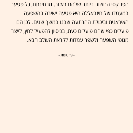
הפרוקסי החשוב ביותר שלהם באזור. מבחינתם, כל פגיעה
במעמדו של חיזבאללה היא פגיעה ישירה בהשפעה
האיראנית וביכולת ההרתעה שבנו במשך שנים. לכן הם
פועלים כפי שהם פועלים כעת, בניסיון להפעיל לחץ, לייצר
מנופי השפעה ולשפר עמדות לקראת השלב הבא.
- פרסומת -