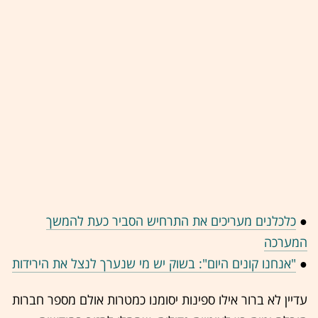
●
כלכלנים מעריכים את התרחיש הסביר כעת להמשך
המערכה
●
"אנחנו קונים היום": בשוק יש מי שנערך לנצל את הירידות
עדיין לא ברור אילו ספינות יסומנו כמטרות אולם מספר חברות