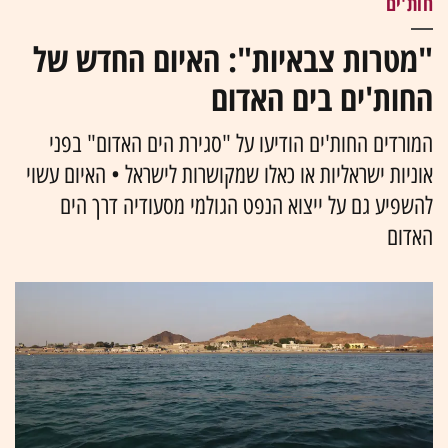
חות'ים
"מטרות צבאיות": האיום החדש של
החות'ים בים האדום
המורדים החות'ים הודיעו על "סגירת הים האדום" בפני
אוניות ישראליות או כאלו שמקושרות לישראל • האיום עשוי
להשפיע גם על ייצוא הנפט הגולמי מסעודיה דרך הים
האדום