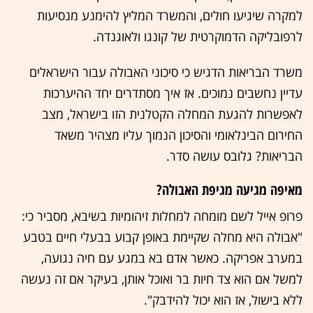
למקרה שיגיעו חולים, והמשרד המליץ להימנע מנסיעות
לרפובליקה הדמוקרטית של קונגו ולאוגנדה.
משרד הבריאות הדגיש כי סיכוני האבולה עבור הישראלים
עדיין נחשבים נמוכים. אז איך מסתדרים יחד ההיערכות
לאפשרות להגעת המחלה הקטלנית הזו בישראל, מצב
החירום הבינלאומי והסיכון הנמוך עליו מצהיר משאד
הבריאות? גלובס עושה סדר.
מאיפה מגיעה מגיפת האבולה?
פרופ אייל לשם מומחה למחלות זיהומיות בשיבא, מסביר כי:
"אבולה היא מחלה שקיימת באופן קבוע בבעלי חיים בטבע
במערב אפריקה. כאשר אדם בא במגע עם חיה נגועה,
למשל אם הוא צד חיות בר ואוכל אותן, בעיקר אם זה נעשה
ללא בישול, אז הוא יכול להידבק".