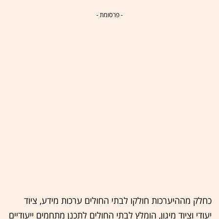
- פרסומת -
כחלק מההיערכות חולקו לבתי החולים ערכות מידע, ציוד
יעודי וציוד מיגון, הומלץ לבתי החולים לתכנן מתחמים ייעודיים