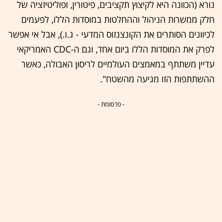
נורא (הכוונה היא לקיצוץ תקציבים, פיטורין, ופוליטיזציה של
חלק ממשרות הניהול וההחלטות במוסדות הללו, לפעמים
לכיוונים הסותרים את הקונצנזוס המדעי - ג.ו.), אבל אי אפשר
לפרק את המוסדות הללו ביום אחד, וגם ה-CDC האמריקאי
עדיין משתתף במאמצים העולמיים לריסון האבולה, כאשר
ההשתתפות הזו מגיעה מהשטח".
- פרסומת -