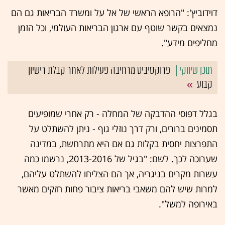
דוידוביץ': "הרופא הראשי של אל על ומשרד הבריאות גם הם
נמצאים בקשר שוטף עם ארגון הבריאות העולמי, וכל הזמן
מחליפים מידע".
פרוקסיביט מרחיבה פעילות לאחר קבלת רישיון
קבוע
בגלל דפוסי ההדבקה של המחלה - רק אחרי שמופיעים
תסמינים ברורים, ורק דרך נוזלי גוף - ניתן להשתלט על
התפרצות יחסית בקלות גם אם היא מתרחשת, במדינה
שערוכה לכך. לשם: "בגיל של 2013-2016, נרשמו כמה
עשרות מקרים בניגריה, אך הם הצליחו להשתלט עליהם,
למרות שיש להם משאבי בריאות ציבור פחות חזקים מאשר
באירופה למשל".