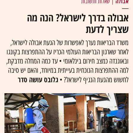
אבולה
| שאלות ותשובות
אבולה בדרך לישראל? הנה מה
שצריך לדעת
משרד הבריאות נערך לאפשרות של הגעת אבולה לישראל,
לאחר שארגון הבריאות העולמי הכריז על ההתפרצות בקונגו
ובאוגנדה כמצב חירום בינלאומי • עד כמה המחלה מדבקת,
למה ההתפרצות הנוכחית בעייתית במיוחד, והאם יש סיבה
גלובס עושה סדר
לחשוש מהגעת הנגיף לישראל? •