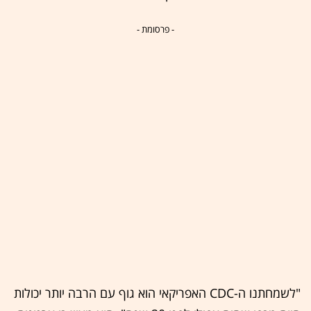
- פרסומת -
"לשמחתנו ה-CDC האפריקאי הוא גוף עם הרבה יותר יכולות