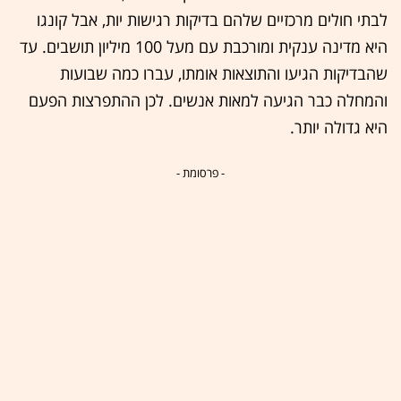
לבתי חולים מרכזיים שלהם בדיקות רגישות יות, אבל קונגו
היא מדינה ענקית ומורכבת עם מעל 100 מיליון תושבים. עד
שהבדיקות הגיעו והתוצאות אומתו, עברו כמה שבועות
והמחלה כבר הגיעה למאות אנשים. לכן ההתפרצות הפעם
היא גדולה יותר.
- פרסומת -