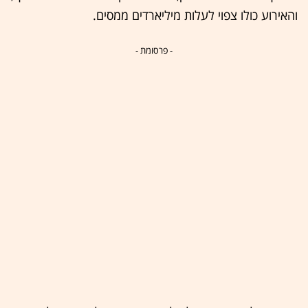
והאירוע כולו צפוי לעלות מיליארדים ממסים.
- פרסומת -