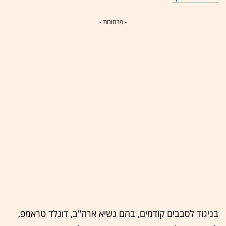
- פרסומת -
בניגוד לסבבים קודמים, בהם נשיא ארה"ב, דונלד טראמפ,