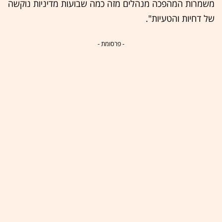
משמרות המהפכה מנהלים מזה כמה שבועות מדיניות נוקשה
של דחיות והטעיות".
- פרסומת -