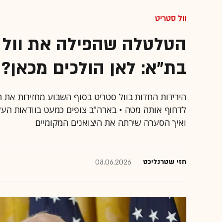
וול סטריט
הטלטלה שהפילה את וול 
בת"א: לאן הולכים מכאן?
הירידות החדות בוול סטריט בסוף השבוע מחזירות את ה
לדחוף אותה מטה • בארה"ב צופים כמעט בוודאות העל
ואיך הסערה שירתה את היצואנים המקומיים
חזי שטרנליכט
08.06.2026