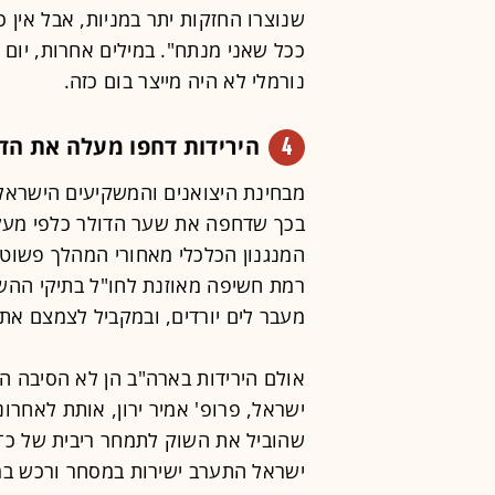
שנוצרו החזקות יתר במניות, אבל אין כ
ככל שאני מנתח". במילים אחרות, יום 
נורמלי לא היה מייצר בום כזה.
4
הירידות דחפו מעלה את הד
מבחינת היצואנים והמשקיעים הישראלי
המנגנון הכלכלי מאחורי המהלך פשוט 
רמת חשיפה מאוזנת לחו"ל בתיקי ההש
מעבר לים יורדים, ובמקביל לצמצם את 
אולם הירידות בארה"ב הן לא הסיבה ה
ישראל, פרופ' אמיר ירון, אותת לאחר