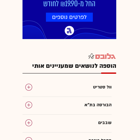
הוספה לנושאים שמעניינים אותי
וול סטריט
הבורסה בת"א
שבבים