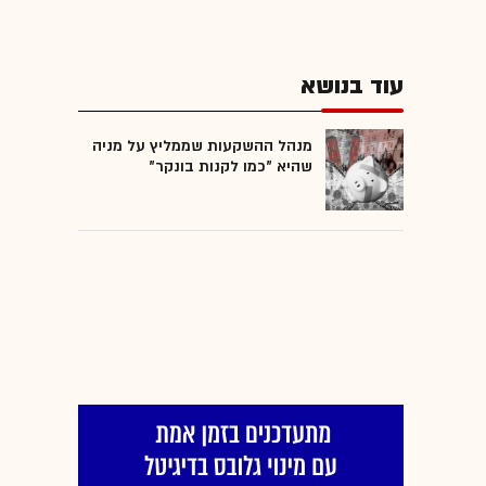
עוד בנושא
מנהל ההשקעות שממליץ על מניה
שהיא "כמו לקנות בונקר"