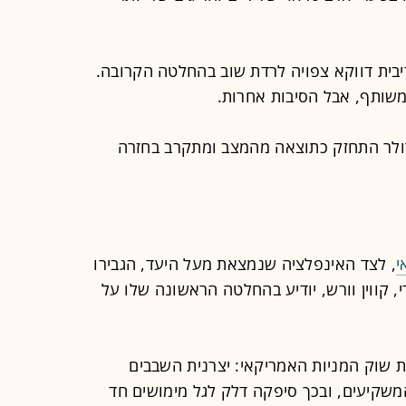
יבית דווקא צפויה לרדת שוב בהחלטה הקרובה.
שותף, אבל הסיבות אחרות.
דולר התחזק כתוצאה מהמצב ומתקרב בחזרה
י
, לצד האינפלציה שנמצאת מעל היעד, הגבירו
, קווין וורש, יודיע בהחלטה הראשונה שלו על
ת שוק המניות האמריקאי: יצרנית השבבים
שקיעים, ובכך סיפקה דלק לגל מימושים חד