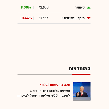
טאואר
72,100
9.08%
מיקרון טכנולוג'י
877.57
-0.44%
המומלצות
תקציב הביטחון
|
בלעדי
חשיפת גלובס: נתניהו דורש
להעביר 400 מיליארד שקל לביטחון