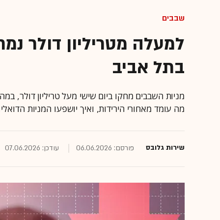
שבבים
למעלה מטריליון דולר נמח
בתל אביב
מה עומד מאחורי הירידות, ואיך יושפעו המניות הדואלי
שירות גלובס
פורסם: 06.06.2026
עודכן: 07.06.2026