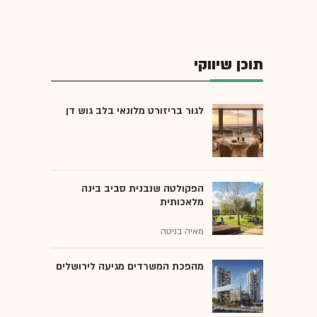
תוכן שיווקי
לגור בריזורט מלונאי בלב גוש דן
הפקולטה שנבנית סביב בינה
מלאכותית
מאיה בניטה
מהפכת המשרדים מגיעה לירושלים