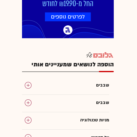
הוספה לנושאים שמעניינים אותי
שבבים
שבבים
מניות טכנולוגיה