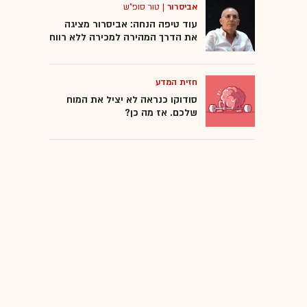
אביסרור
|
טור סופ"ש
עוד טיפה הנחה: אביסרור מציגה
את הדרך המהירה למכירה ללא רווח
חזית המדע
סודוקו כנראה לא יציל את המוח
שלכם. אז מה כן?