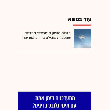
עוד בנושא
בזכות הנשק הישראלי: המדינה
שהפכה למובילה בדרום אמריקה