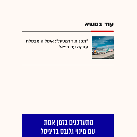
עוד בנושא
"תפנית דרמטית": איטליה מבטלת
עסקה עם רפאל