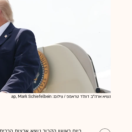
נשיא ארה''ב דונלד טראמפ / צילום: ap, Mark Schiefelbein