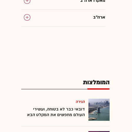
מאקרו ארה"ב
ארה"ב
המומלצות
הגירה
דובאי כבר לא בטוחה, ועשירי
העולם מחפשים את המקלט הבא