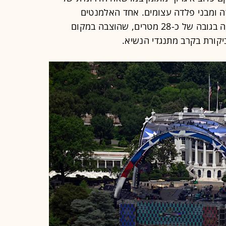
רה ומבני פלדה עצומים. אחד האלמנטים
הבולטים ביותר במתחם הוא קשת פלדה בגובה של כ-28 מטרים, שהוצבה במקום
קורת בקרב מתנגדי הנשיא.