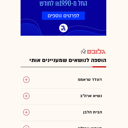
הוספה לנושאים שמעניינים אותי
דונלד טראמפ
נשיא ארה"ב
הבית הלבן