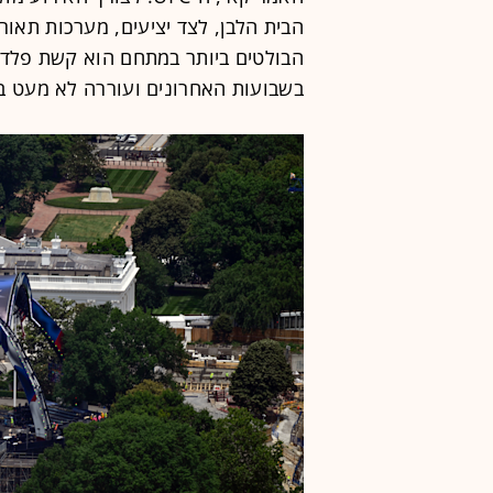
הבית הלבן, לצד יציעים, מערכות תאו
בשבועות האחרונים ועוררה לא מעט בי