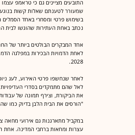
התובעים מציינים גם כי טראמפ עצמו 
שמעורר לטענתם שאלות קשות בנוגע לנ
בשימוש פרטי ומסחרי באחד הסמלים הל
נכתב באחת העתירות שהוגשו לבית ה
אחד המבקרים הבולטים ביותר של החגיג
לאחת הדמויות הבכירות במפלגה הדמו
2028.
לאחר שנחשפו פרטי האירוע, לעג ניוס
לאל שהם מתמקדים בסדרי העדיפויות ש
את הביקורת, וצירף תמונה של עבודות
"הורסים את הבית הלבן בדיוק כמו שה
במקביל מתארגנות גם אירועי מחאה ציב
עצרות ומחאות ברחבי המדינה. אחת הק