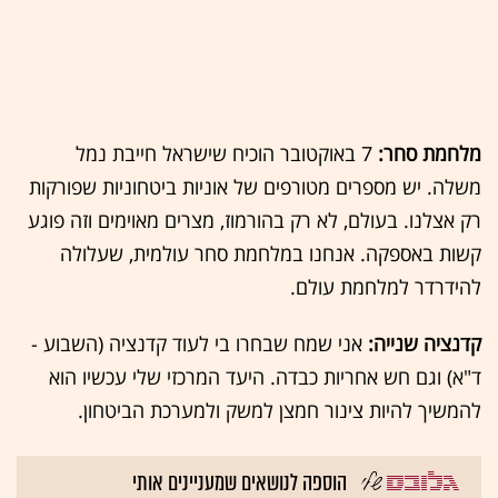
מלחמת סחר:
7 באוקטובר הוכיח שישראל חייבת נמל
משלה. יש מספרים מטורפים של אוניות ביטחוניות שפורקות
רק אצלנו. בעולם, לא רק בהורמוז, מצרים מאוימים וזה פוגע
קשות באספקה. אנחנו במלחמת סחר עולמית, שעלולה
להידרדר למלחמת עולם.
קדנציה שנייה:
אני שמח שבחרו בי לעוד קדנציה (השבוע -
ד"א) וגם חש אחריות כבדה. היעד המרכזי שלי עכשיו הוא
להמשיך להיות צינור חמצן למשק ולמערכת הביטחון.
הוספה לנושאים שמעניינים אותי