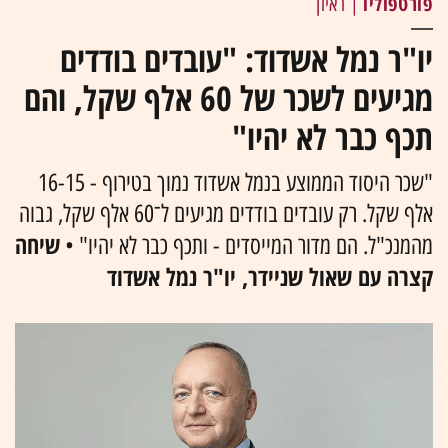
פורטפוליו
| ראיון
יו"ר נמל אשדוד: "עובדים בודדים
מגיעים לשכר של 60 אלף שקל, והם
תכף כבר לא יהיו"
"שכר היסוד הממוצע בנמל אשדוד נמוך בטירוף - 16-15
אלף שקל. רק עובדים בודדים מגיעים ל־60 אלף שקל, גבוה
שיחה
מהמנכ"ל. הם מדור המייסדים - ותכף כבר לא יהיו" •
קצרה עם שאול שניידר, יו"ר נמל אשדוד