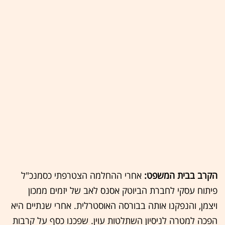
הקרב בבית המשפט:
אחרי ההחלמה הצטרפתי כסמנכ"ל
פיתוח עסקי לחברת הביוטק אסנס לאב של יזמים ממכון
ויצמן, והנפקנו אותה בבורסה האוסטרלית. אחרי שנתיים היא
הפכה למטרה לניסיון השתלטות עוין. שפכנו כסף על קרבות