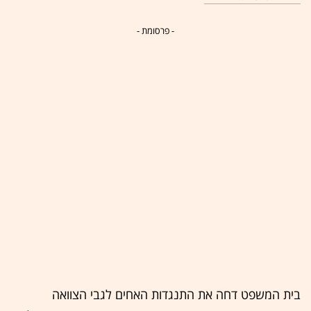
- פרסומת -
בית המשפט דחה את התנגדות האחים לגבי הצוואה