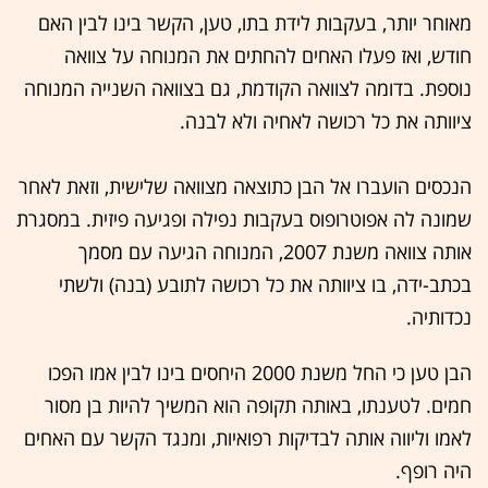
מאוחר יותר, בעקבות לידת בתו, טען, הקשר בינו לבין האם
חודש, ואז פעלו האחים להחתים את המנוחה על צוואה
נוספת. בדומה לצוואה הקודמת, גם בצוואה השנייה המנוחה
ציוותה את כל רכושה לאחיה ולא לבנה.
הנכסים הועברו אל הבן כתוצאה מצוואה שלישית, וזאת לאחר
שמונה לה אפוטרופוס בעקבות נפילה ופגיעה פיזית. במסגרת
אותה צוואה משנת 2007, המנוחה הגיעה עם מסמך
בכתב-ידה, בו ציוותה את כל רכושה לתובע (בנה) ולשתי
נכדותיה.
הבן טען כי החל משנת 2000 היחסים בינו לבין אמו הפכו
חמים. לטענתו, באותה תקופה הוא המשיך להיות בן מסור
לאמו וליווה אותה לבדיקות רפואיות, ומנגד הקשר עם האחים
היה רופף.