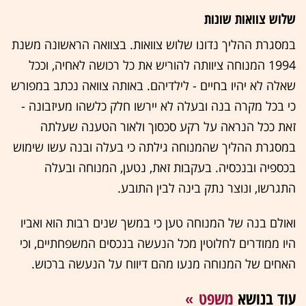
שלוש צוואות שונות
במסגרת ההליך נדונו שלוש צוואות. בצוואה הראשונה משנת
1994 המנוחה ציוותה להוריש את כל רכושה לאחיה, וככל
שאלה לא יהיו בחיים - לילדיהם. באותה צוואה נכתב במפורש
כי בכל מקרה בנה ובעלה לא יירשו חלק כלשהו מעיזבונה -
זאת ככל הנראה על רקע סכסוך ולאור הטענה שעלתה
במסגרת ההליך שהמנוחה גילתה כי בעלה ובנה עשו שימוש
בכספיה ובנכסיה. בעקבות זאת, נטען, המנוחה ובעלה
התגרשו, ונוצר נתק בינה לבין התובע.
ואולם בנה של המנוחה טען כי במשך שנים רבות הוא ואביו
היו ממודרים לחלוטין מכל הנעשה בנכסים המשפחתיים, וכי
האחים של המנוחה מנעו מהם דיווח על הנעשה ברכוש.
עוד בנושא
משפט