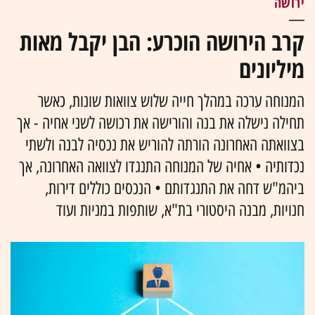
ירושה
קרב הירושה הוכרע: הבן יקבל מאות
מיליונים
המנוחה ערכה במהלך חייה שלוש צוואות שונות, כאשר
תחילה נישלה את בנה והורישה את רכושה לשני אחיה - אך
בצוואתה האחרונה הורתה להוריש את נכסיה לבנה ולשתי
נכדותיה • אחיה של המנוחה התנגדו לצוואה האחרונה, אך
ביהמ"ש דחה את התנגדותם • הנכסים כוללים דירות,
חנויות, מבנה היסטורי בת"א, שותפות במניות ועוד