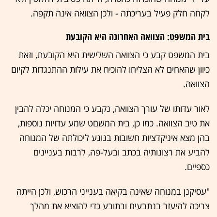
לקחה חלק פעיל בעריכתה - ולכן הצוואה אינה תקפה.
בית המשפט: הצוואה האחרונה היא הקובעת
בית המשפט קבע כי הצוואה השלישית היא הקובעת, וזאת
כיוון שהאחים לא הצליחו להוכיח את עילות ההתנגדות לקיום
הצוואה.
לאור עדותו של עורך הצוואה, נקבע כי המנוחה יכלה להבין
את טיב הצוואה. כמו כן, בית המשםט שמע עדויות נוספות,
בהן מצא איניקדציות חשובות בנוגע ליכולתה של המנוחה
להביע את רצונותיה בכתב ובעל-פה, לרבות בעניינים
כספיים.
"עסיקנן במנוחה שאינה בקיאה בענייני הרכוש, ולכן הייתה
צריכה להיעזר בנתבעים ובתובע כדי להוציא את מהלך