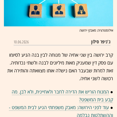
אילוסטרציה: מאבקי ירושה
ג'ניפר סילון
10.06.2026
קרב ירושה בין שני אחיה של מנוחה לבין בנה הגיע לסיומו
עם פסק דין שמעניק מאות מיליונים לבנה ולשתי נכדותיה.
זאת למרות שבעבר האם נישלה אותו מצוואתה והותירה את
רכושה לשני אחיה.
●
המנוח הוריש את הדירה לחבר ולאחיינית, ולא לבן. מה
קבע בית המשפט?
●
עוד לפני הירושה: מאבק משפחתי הגיע לבית המשפט -
וההשתלטות נבלמה