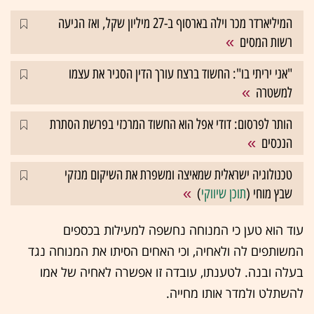
המיליארדר מכר וילה בארסוף ב-27 מיליון שקל, ואז הגיעה
רשות המסים
"אני יריתי בו": החשוד ברצח עורך הדין הסגיר את עצמו
למשטרה
הותר לפרסום: דודי אפל הוא החשוד המרכזי בפרשת הסתרת
הנכסים
טכנולוגיה ישראלית שמאיצה ומשפרת את השיקום מנזקי
שבץ מוחי (
תוכן שיווקי
)
עוד הוא טען כי המנוחה נחשפה למעילות בכספים
המשותפים לה ולאחיה, וכי האחים הסיתו את המנוחה נגד
בעלה ובנה. לטענתו, עובדה זו אפשרה לאחיה של אמו
להשתלט ולמדר אותו מחייה.