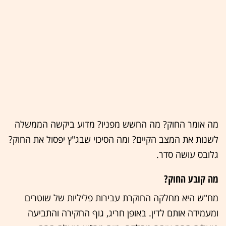
מה אומר החוק? מה החשש מפניו? מדוע ביקשה הממשלה
לשנות את המצב הקיים? ומה הסיכוי שבג"ץ יפסול את החוק?
גלובס עושה סדר.
מה קובע החוק?
מח"ש היא מחלקה החוקרת עבירות פליליות של שוטרים
ומעמידה אותם לדין. באופן חריג, גוף החקירה והתביעה