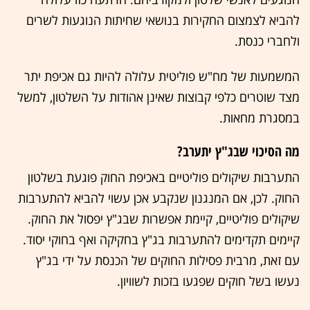
להביא לצמצום החקירות בנושאי שחיתות הנוגעות לשרים
ולחברי כנסת.
המשמעות של מח"ש פוליטית עלולה להיות גם אכיפת יתר
מצד שוטרים כלפי קבוצות שאינן אהודות על השלטון, למשל
במסגרת מחאות.
מה הסיכוי שבג"ץ יתערב?
התערבות שיקולים פוליטיים באכיפת החוק פוגעת בשלטון
החוק. לכן, אם המנגנון שנקבע אכן עשוי להביא להתערבות
שיקולים פוליטיים, קיימת אפשרות שבג"ץ יפסול את החוק.
קיימים תקדימים להתערבות בג"ץ בחקיקה ואף בחוקי יסוד.
עם זאת, מרבית פסילות החוקים של הכנסת על ידי בג"ץ
נעשו בשל חוקים שפגעו בזכות לשוויון.