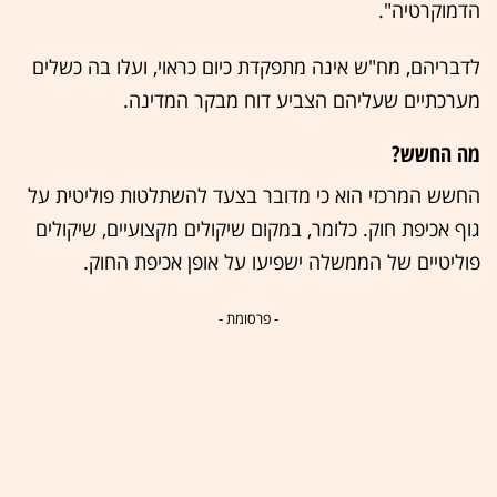
הדמוקרטיה".
לדבריהם, מח"ש אינה מתפקדת כיום כראוי, ועלו בה כשלים
מערכתיים שעליהם הצביע דוח מבקר המדינה.
מה החשש?
החשש המרכזי הוא כי מדובר בצעד להשתלטות פוליטית על
גוף אכיפת חוק. כלומר, במקום שיקולים מקצועיים, שיקולים
פוליטיים של הממשלה ישפיעו על אופן אכיפת החוק.
- פרסומת -