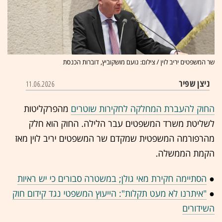
שר המשפטים יריב לוין / צילום: נועם מושקוביץ, דוברות הכנסת
ניצן שפיר
11.06.2026
החוק להעברת המחלקה לחקירות שוטרים
מהפרקליטות
לשליטת משרד המשפטים עבר הלילה. החוק הוא חלק
מהרפורמה המשפטית שמקדם שר המשפטים יריב לוין מאז
הקמת הממשלה.
●
הסתיימה חקירת מאי גולן; במשטרה סבורים כי יש ראיות
●
"איתרנו לא מעט תקלות": הייעוץ המשפטי נגד קידום חוק
השידורים