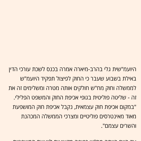
היועמ"שית גלי בהרב-מיארה אמרה בכנס לשכת עורכי הדין
באילת בשבוע שעבר כי החוק לפיצול תפקיד היועמ"ש
לממשלה וחוק מח"ש חולקים אותה מטרה ומשלימים זה את
זה - שליטה פוליטית בגופי אכיפת החוק והמשפט הפלילי.
"במקום אכיפת חוק עצמאית, נקבל אכיפת חוק המושפעת
מאוד מאינטרסים פוליטיים ומצרכי הממשלה המכהנת
והשרים עצמם".