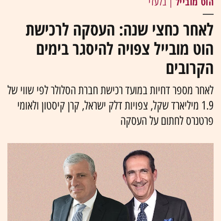
הוט מובייל
| בלעדי
לאחר כחצי שנה: העסקה לרכישת
הוט מובייל צפויה להיסגר בימים
הקרובים
לאחר מספר דחיות במועד רכישת חברת הסלולר לפי שווי של
1.9 מיליארד שקל, צפויות דלק ישראל, קרן קיסטון ולאומי
פרטנרס לחתום על העסקה