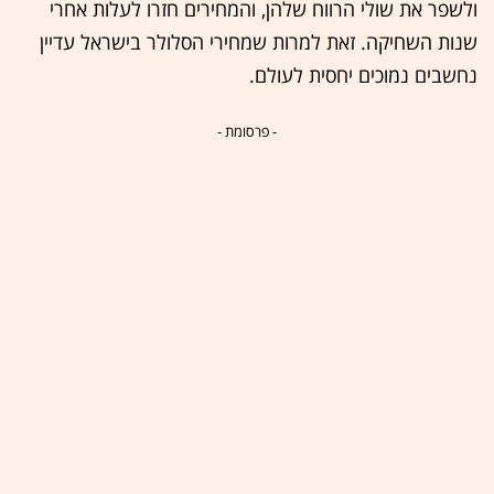
ולשפר את שולי הרווח שלהן, והמחירים חזרו לעלות אחרי
שנות השחיקה. זאת למרות שמחירי הסלולר בישראל עדיין
נחשבים נמוכים יחסית לעולם.
- פרסומת -