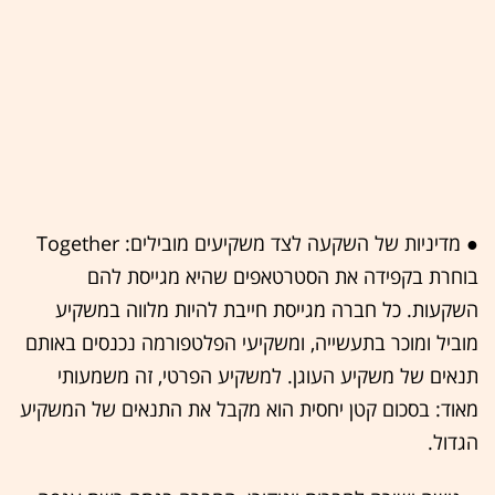
● מדיניות של השקעה לצד משקיעים מובילים: Together
בוחרת בקפידה את הסטרטאפים שהיא מגייסת להם
השקעות. כל חברה מגייסת חייבת להיות מלווה במשקיע
מוביל ומוכר בתעשייה, ומשקיעי הפלטפורמה נכנסים באותם
תנאים של משקיע העוגן. למשקיע הפרטי, זה משמעותי
מאוד: בסכום קטן יחסית הוא מקבל את התנאים של המשקיע
הגדול.