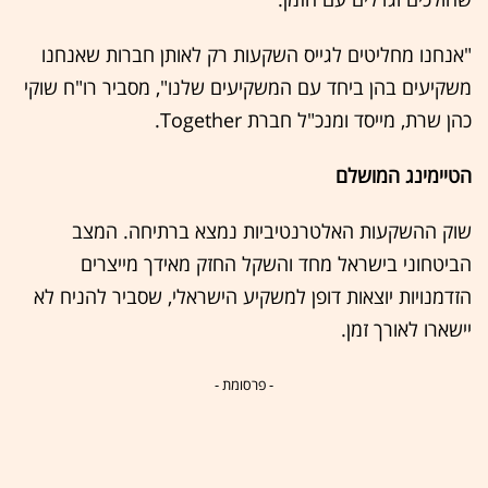
"אנחנו מחליטים לגייס השקעות רק לאותן חברות שאנחנו
משקיעים בהן ביחד עם המשקיעים שלנו", מסביר רו"ח שוקי
כהן שרת, מייסד ומנכ"ל חברת Together.
הטיימינג המושלם
שוק ההשקעות האלטרנטיביות נמצא ברתיחה. המצב
הביטחוני בישראל מחד והשקל החזק מאידך מייצרים
הזדמנויות יוצאות דופן למשקיע הישראלי, שסביר להניח לא
יישארו לאורך זמן.
- פרסומת -