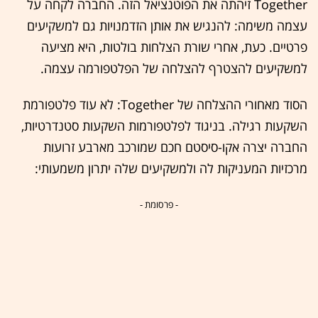
Together זיהתה את הפוטנציאל הזה. החברה לקחה על
עצמה משימה: להנגיש את אותן הזדמנויות גם למשקיעים
פרטיים. כעת, אחרי שורת הצלחות בולטות, היא מציעה
למשקיעים להצטרף להצלחה של הפלטפורמה עצמה.
הסוד מאחורי ההצלחה של Together: לא עוד פלטפורמת
השקעות רגילה. בניגוד לפלטפורמות השקעות סטנדרטיות,
החברה יצרה אקו-סיסטם חכם שמורכב מארבע זרועות
מרכזיות המעניקות לה ולמשקיעים שלה יתרון משמעותי:
- פרסומת -