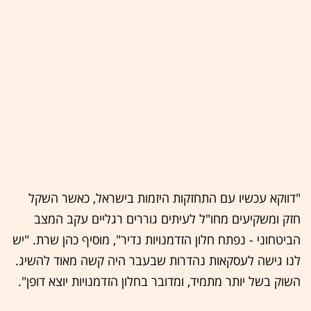
"דווקא עכשיו עם התחזקות היזמות בישראל, כאשר השקל
חזק ומשקיעים מחו"ל לעיתים גוררים רגליים עקב המצב
הביטחוני - נפתח חלון הזדמנויות נדיר", מוסיף כהן שרת. "יש
לנו גישה לעסקאות נהדרות שבעבר היה קשה מאוד להשיג.
השוק בשל יותר מתמיד, ומדובר בחלון הזדמנויות יוצא דופן".