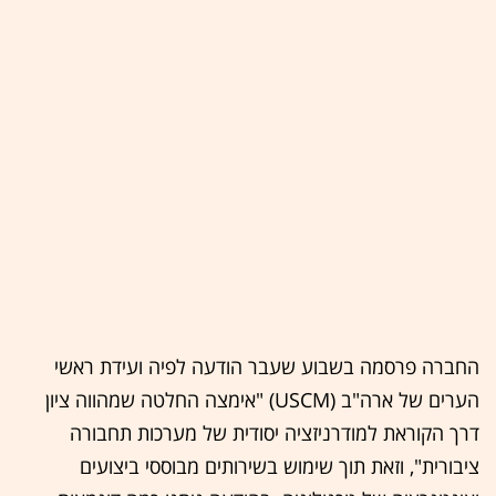
החברה פרסמה בשבוע שעבר הודעה לפיה ועידת ראשי
הערים של ארה"ב (USCM) "אימצה החלטה שמהווה ציון
דרך הקוראת למודרניזציה יסודית של מערכות תחבורה
ציבורית", וזאת תוך שימוש בשירותים מבוססי ביצועים