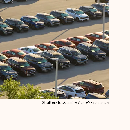
מגרש רכבי ליסינג / צילום: Shutterstock