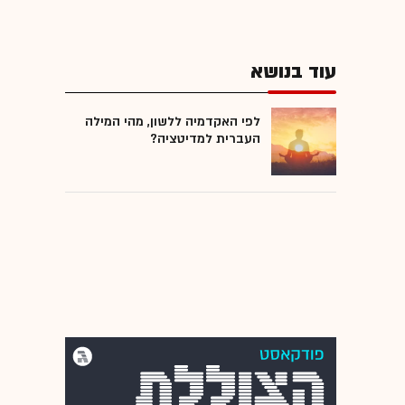
עוד בנושא
לפי האקדמיה ללשון, מהי המילה
העברית למדיטציה?