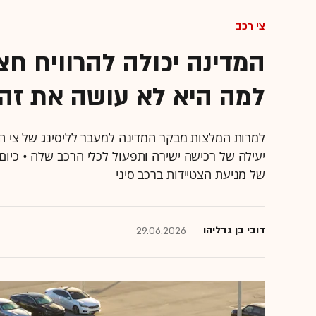
צי רכב
המדינה יכולה להרוויח חצ
למה היא לא עושה את זה
למרות המלצות מבקר המדינה למעבר לליסינג של צי 
יעילה של רכישה ישירה ותפעול לכלי הרכב שלה • כיום
של מניעת הצטיידות ברכב סיני
דובי בן גדליהו
29.06.2026