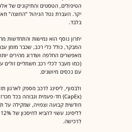
הטיפולים, הטסטים והתיקונים של אלפי
יקר. העברת נטל הניהול "החוצה" תא
בלבד.
יתרון נוסף הוא גמישות והתחדשות מה
המבקר, כולל כלי רכב, שכבר מזמן עבר
מאפשרים החלפה ושדרוג מהירים יותר 
(כמו מעבר לכלי רכב חשמליים זולים 
עם נכסים מיושנים.
ולבסוף, ליסינג לרכב מספק לארגון תזר
חודשית קבועה וצפויה, שמקילה על ת
לרכישה.