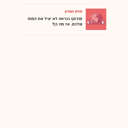
חזית המדע
סודוקו כנראה לא יציל את המוח
שלכם. אז מה כן?