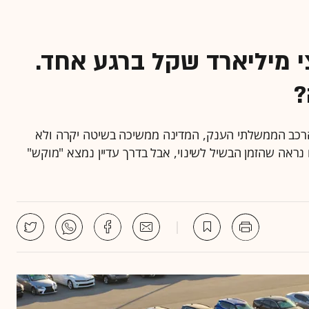
י מיליארד שקל ברגע אחד.
?
הרכב הממשלתי הענק, המדינה ממשיכה בשיטה יקרה ולא
 נראה שהזמן הבשיל לשינוי, אבל בדרך עדיין נמצא "מוקש"