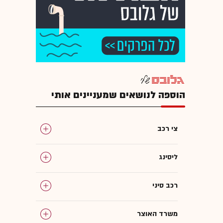
הוספה לנושאים שמעניינים אותי
צי רכב
ליסינג
רכב סיני
משרד האוצר