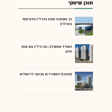
תוכן שיווקי
כך משתנה מפת הנדל"ן הלוגיסטי
בארה"ב
המודל שמשלב: גם נדל"ן וגם שוק
ההון
מהפכת המשרדים מגיעה לירושלים