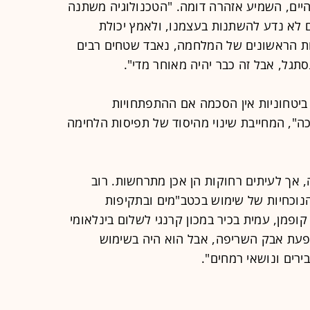
סהיים, השמיע אזהרה דומה. "הטכנולוגיה משתנה
 לא נדע להשתנות בעצמנו, ולאמץ יכולת
ות הראשונים של המלחמה, נאבד שטחים רבים
סתגל, אבל זה כבר יהיה מאוחר מדי".
ביטחוניות אין הסכמה אם ההתפתחויות
", המחייבת שינוי מהיסוד של תפיסות הלחימה
 אך לעיתים רחוקות הן אכן מתרחשות. רוב
נוכחיות של שימוש בכטב"מים ובתקיפות
 קופמן, עמית בכיר במכון קרנגי לשלום בינלאומי
שפעת אבק השריפה, אבל הוא היה בשימוש
רים ונושאי רמחים".