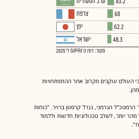
י העולם עוקבים מקרוב אחר ההתפתחויות
מהן.
הרמטכ"ל הגרמני, גנרל קרסטן ברויר. "כוחות
 מהר יותר, לשלב טכנולוגיות חדשות וללמוד
".