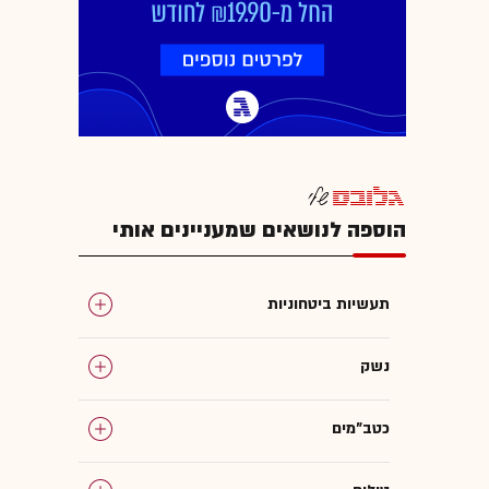
הוספה לנושאים שמעניינים אותי
תעשיות ביטחוניות
נשק
כטב"מים