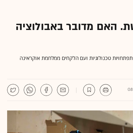
. האם מדובר באבולוציה
פתחויות טכנולוגיות ועם הלקחים ממלחמת אוקראינה
08