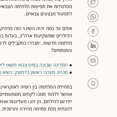
מטלטלות את תפיסות הלחימה הצבאיות
לתפעול מבצעים צבאיים.
אולם עד כמה יהיה השינוי הזה מרחיק
הדולרים שמשקיעות ארה"ב, בעלות ברית
מלחמה חדשות, יתבררו כמקבילים לרכ
והתותחים?
●
המדינה שבונה בסיס צבאי חשאי לי
●
מנהיג מערבי ראשון בדמשק: נשיא צ
בתחילת המלחמה בין רוסיה לאוקראינה
אפשר ללמוד ממנו לקחים משמעותיים,
יידרשו להילחם, הן יהנו מעליונות אוו
להנחית מכת פתיחה מהירה והרסנית.