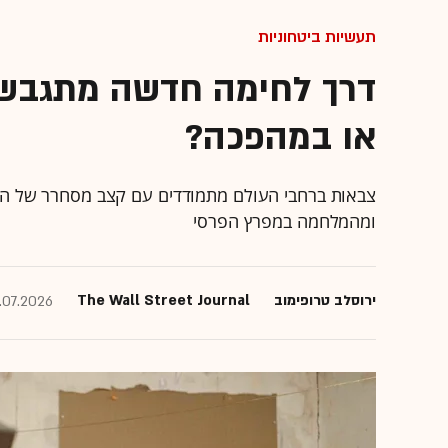
תעשיות ביטחוניות
דרך לחימה חדשה מתגבשת
או במהפכה?
צבאות ברחבי העולם מתמודדים עם קצב מסחרר של הת
ומהמלחמה במפרץ הפרסי
ירוסלב טרופימוב
The Wall Street Journal
.07.2026