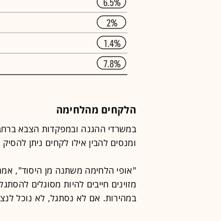
הלקחים מהלחימה
במשרדי ההגנה ובמפקדות הצבא ברחב
ומנסים להבין אילו לקחים ניתן להסיק 
"אופי הלחימה משתנה מן היסוד", אמר 
מזוינים חייבים להיות מסוגלים להסתגל
במהירות. אם לא נסתגל, לא נוכל לנצח