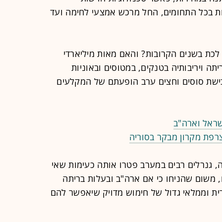
 בכל התחומים, החל מרכש אמצעי לחימה ועד
 לכת בשנים הקרובות? והאם מאות מיליארדי
ה ויריבותיה בטנקים, במטוסים ובאוניות
ישת סוסים וחצים ערב הופעתם של המקלעים
שראל וארה"ב
רפת מקרון מבקר בסוריה
, גנרלים רבים במערב פטרו אותה כעימות שאי
 משום שהניחו כי אם ארה"ב ובעלות בריתה
ירית וממלאי גדול של חימוש מדויק שיאפשר להם