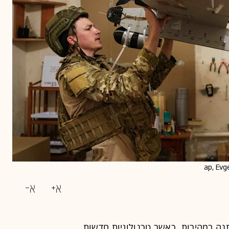
ה במהירות, כאשר טכנולוגיות חדשות