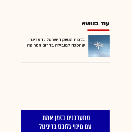
עוד בנושא
בזכות הנשק הישראלי: המדינה
שהפכה למובילה בדרום אמריקה