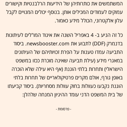
המשתמשים את כותרותיהן של הידיעות הרלבנטיות וקישורים
עמוקים לעמודים המכילים אותן. בנוסף יכולים המנויים לקבל
עלון אלקטרוני, הכולל מידע כאמור.
כל זה הניע ב- 4 באפריל השנה את איגוד המו"לים לעיתונות
בדנמרק (DDF) לתבוע את newsbooster.com. ביסוד
התביעה עמדו טענות על הפרת זכויותיהם של העיתונים
במאגרי מידע (עילת תביעה שאינה מוכרת ככזו במשפט
הישראלי) ותחרות בלתי הוגנת (אף היא עילה שלא הוכרה
באופן גורף, אולם מקרים פרטיקולאריים של תחרות בלתי
הוגנת נקבעו כעוולות בחוק עוולות מסחריות). ביסוד קביעתו
של בית המשפט הדני עומד ההיגיון המנחה שלהלן:
- פרסומת -