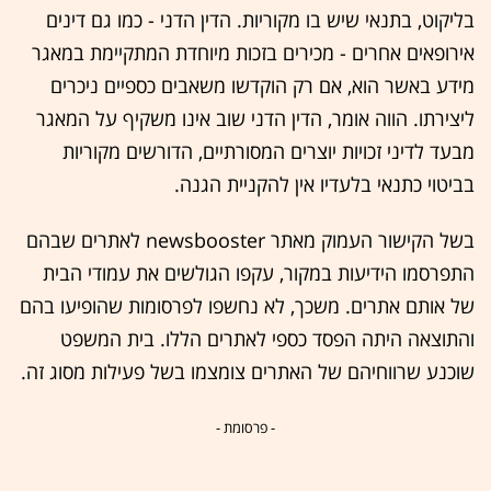
בליקוט, בתנאי שיש בו מקוריות. הדין הדני - כמו גם דינים
אירופאים אחרים - מכירים בזכות מיוחדת המתקיימת במאגר
מידע באשר הוא, אם רק הוקדשו משאבים כספיים ניכרים
ליצירתו. הווה אומר, הדין הדני שוב אינו משקיף על המאגר
מבעד לדיני זכויות יוצרים המסורתיים, הדורשים מקוריות
בביטוי כתנאי בלעדיו אין להקניית הגנה.
בשל הקישור העמוק מאתר newsbooster לאתרים שבהם
התפרסמו הידיעות במקור, עקפו הגולשים את עמודי הבית
של אותם אתרים. משכך, לא נחשפו לפרסומות שהופיעו בהם
והתוצאה היתה הפסד כספי לאתרים הללו. בית המשפט
שוכנע שרווחיהם של האתרים צומצמו בשל פעילות מסוג זה.
- פרסומת -