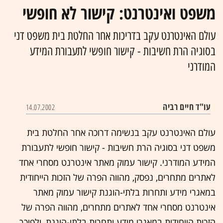
משפט ואינטרנט: קישור לא חופשי
עולם האינטרנט עקב בדריכות אחר החלטת בית משפט דני
בסוגיה הרת חשיבות - קישור חופשי לתעבורת המידע
המודרני
עו"ד חיים רביה
14.07.2002
עולם האינטרנט עקב בנשימה דרוכה אחר החלטת בית
משפט דני בסוגיה הרת חשיבות - קישור חופשי לתעבורת
המידע המודרני. קישור עמוק מאתר אינטרנט מסחרי אחד
לאתרים מתחרים, נפסק, מהווה הפרה של הזכות הייחודית
במאגרי מידע ותחרות בלתי-הוגנת קישור עמוק מאתר
אינטרנט מסחרי אחד לאתרים מתחרים, מהווה הפרה של
הזכות הייחודית במאגרי מידע ותחרות בלתי-הוגנת, ולפיכך