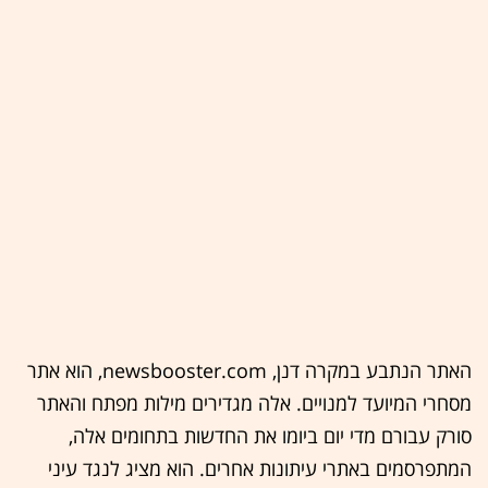
האתר הנתבע במקרה דנן, newsbooster.com, הוא אתר
מסחרי המיועד למנויים. אלה מגדירים מילות מפתח והאתר
סורק עבורם מדי יום ביומו את החדשות בתחומים אלה,
המתפרסמים באתרי עיתונות אחרים. הוא מציג לנגד עיני