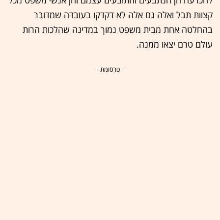
קצוות תבל ואלה גם אלה לא דקדקו בעובדה שמדובר
בהחלטה אחת מבית משפט נמוך במדינה שהלכות הרות
עולם טרם יצאו ממנה.
- פרסומת -