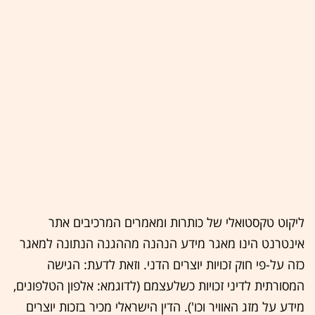
ליקוט טקסטואלי של כותרות ומאמרים המרכיבים אתר
אינטרנט הינו מאגר מידע הנהנה מההגנה הנתונה למאגר
כזה על-פי חוק זכויות יוצרים הדני. וזאת לדעת: הגישה
המסורתית לדיני זכויות כשלעצמם (לדוגמא: אלפון הטלפונים,
מידע על מזג האוויר וכו'). הדין הישראלי מכיר בזכות יוצרים