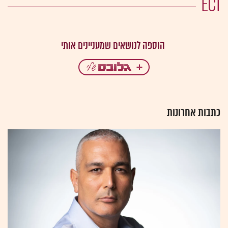
ECI
כתבות אחרונות