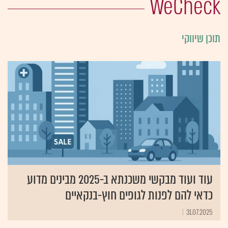
WeCheck
תוכן שיווקי
עוד ועוד מבקשי משכנתא ב-2025 מבינים מדוע
כדאי להם לפנות לגופים חוץ-בנקאיים
31.07.2025