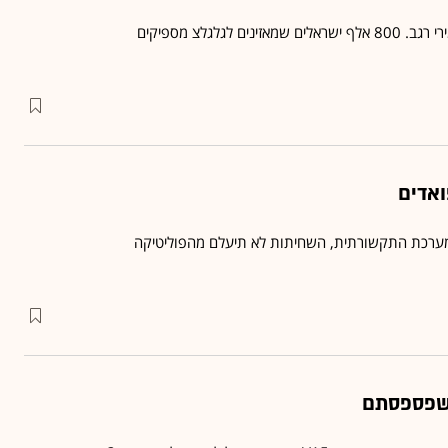
ים לגלגלצ מספיקים
אדים
ערכת התקשורתית, השחיתות לא תיעלם מהפוליטיקה
 שפספסתם