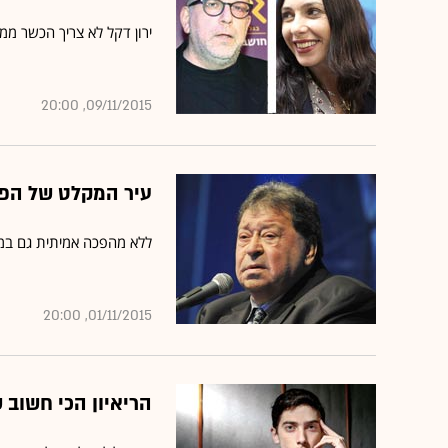
ירון דקל לא צריך הכשר ממירי רגב. 800 אלף ישראלים שמאזינ
09/11/2015, 20:00
עיר המקלט של הפו
ללא מהפכה אמיתית גם במ
01/11/2015, 20:00
הריאיון הכי חשוב