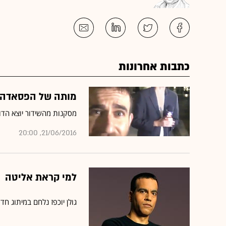
כתבות אחרונות
מותה של הפסאדה
מסקנות מהשידור יוצא הדופן של עקיבא נו
21/06/2016, 20:00
למי קראת אליטה
גולן יוכפז נלחם במיתוג חדשות 10 כגוף תל-אביבי-שמ