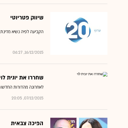
שיווק פטריוטי
הקביעה לפיה נשיא מדינת ישראל
16/12/2015, 06:27
שחררו את יונית לוי
לאחרונה מהדורות החדשות 
07/12/2015, 20:05
הפיכה צבאית