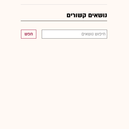
נושאים קשורים
חפש