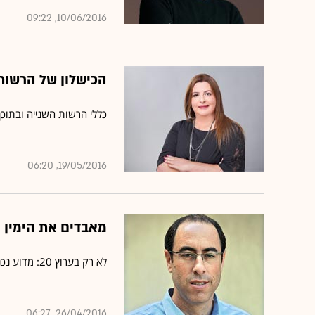
10/06/2016, 09:22
הכישלון של הרשות
כללי הרשות השנייה ובתוכן 
19/05/2016, 06:20
מאבדים את הימין
לא רק בערוץ 20: מדוע נכנעה התקשורת לנרטיב הנרדפות הפוליטית?
26/04/2016, 06:27