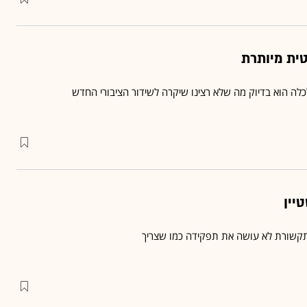
טית מיותרת
ה הוא בדיוק מה שלא רצינו שיקרה לשידור הציבורי החדש
טיין
התקשורת לא עושה את תפקידה כמו שצריך