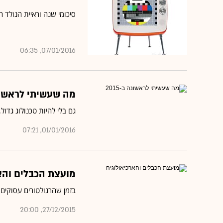
סיכומי שנה וראיית הנולד 
07/01/2016, 06:35
מה שעשיתי לראשונה ב
גם בלי להיות טכנולוג גד
01/01/2016, 07:21
מועצת הכבלים והא
בזמן שהרגולטורים עסוקים בדיונים על yes והוט, הכרומקאסט שקיב
27/12/2015, 20:00