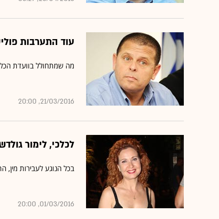
עוד התערבות פולי
מה שמתחולל בוועדת הכלכל
21/03/2016, 20:00
לכלכי, לימור גולדש
בכל הנוגע לעבירות מין, 
01/03/2016, 20:00