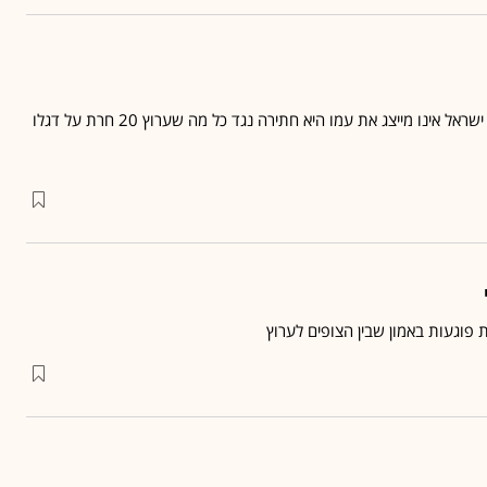
 אינו מייצג את עמו היא חתירה נגד כל מה שערוץ 20 חרת על דגלו
פוגעות באמון שבין הצופים לערוץ