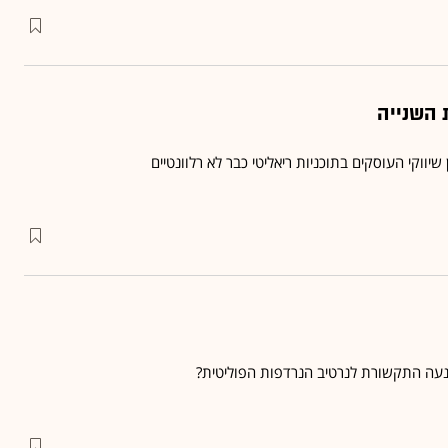
 השנייה
שיווקי העוסקים בתוכניות ריאליטי כבר לא רלוונטיים