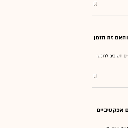
והאם זה הזמן
ים חשובים לרוכשי
ם אפקטיביים