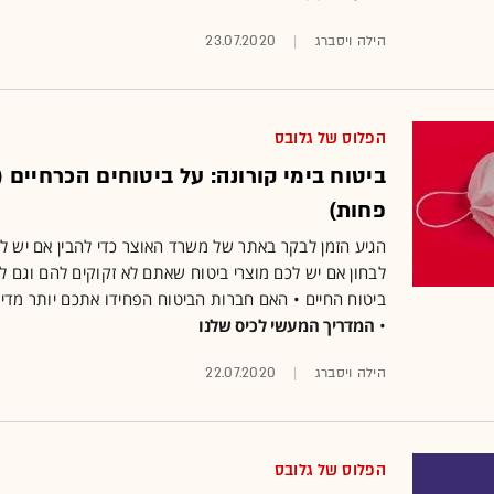
הילה ויסברג
23.07.2020
הפלוס של גלובס
ביטוח בימי קורונה: על ביטוחים הכרחיים 
פחות)
הגיע הזמן לבקר באתר של משרד האוצר כדי להבין אם יש לכ
לבחון אם יש לכם מוצרי ביטוח שאתם לא זקוקים להם וגם 
ביטוח החיים • האם חברות הביטוח הפחידו אתכם יותר מדי?
•
המדריך המעשי לכיס שלנו
הילה ויסברג
22.07.2020
הפלוס של גלובס