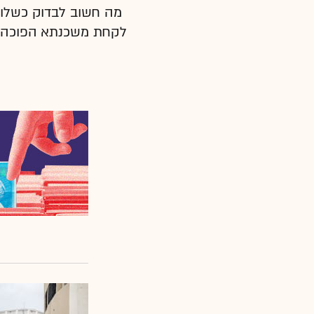
מה חשוב לבדוק כשלוק
לקחת משכנתא הפוכה, ומ