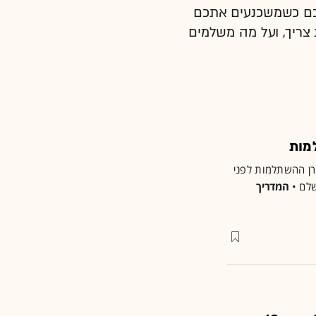
לכם כשמשכנעים אתכם
 צריך, ועל מה משלמים
מות
רן ההשתלמות לפני
שלם •
המדריך