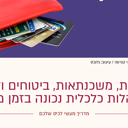
קורונה / עיצוב: גלובס
ת, משכנתאות, ביטוחים וזכ
ות כלכלית נכונה בזמן 
מדריך מעשי לכיס שלכם