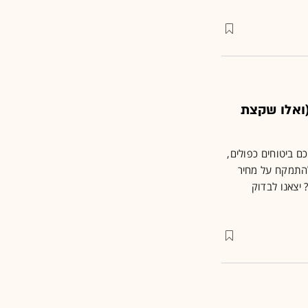
(ואלו שקצת
ם ביטוחים כפולים,
להתמקח על מחיר
 יצאנו לבדוק