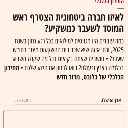
החידון הכלכלי
לאיזו חברה ביטחונית הצטרף ראש
המוסד לשעבר כמשקיע?
כמה עובדים היו מגויסים למילואים בכל רגע נתון בשנת
2025, וגם: איזה שיא שבר בית ההשקעות מיטב בחודש
שעבר? • חושבים שאתם בקיאים בכל מה שקרה השבוע
החידון
בכלכלה בארץ ובעולם? בואו לבחון את הידע שלכם •
הכלכלי של גלובס, מדור חדש
ארן הרשלג
27.03.2026