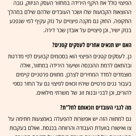
הפיצוי כולל את היקף הירידה במחזור העסק הניזוק, גובה
ההוצאות הקבועות שלו ושכר העובדים שלהם שילם במהלך
התקופה. החוק גם מקנה פיצויים על נזק עקיף למי שנפגע
בנזק ישיר, וכן פיצויים על אובדן שכר דירה.
האם יש תנאים אחרים לעסקים קטנים?
כן. לעסקים קטנים הפיצוי הוא בסכומים קבועים לפי מדרגות
ובהתאם לרמת ההכנסה ושיעור הירידה במחזור, ואלה
מוצמדים למדד המחירים לצרכן. מתווים פרטניים קיימים
בעבור גנים פרטיים שיהיו זכאים לפיצוי גם על החזר כספי
להורים, וכן לבני ובנות זוג של משרתי מילואים.
מה לגבי העובדים וזכאותם לחל"ת?
גם למתווה הזה יש אפשרות להפעלה באמצעות חתימה על
צו ואישורו בוועדת העבודה והרווחה בכנסת. ואולם בעקבות