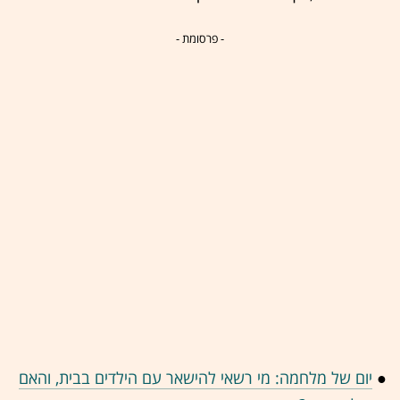
- פרסומת -
●
יום של מלחמה: מי רשאי להישאר עם הילדים בבית, והאם