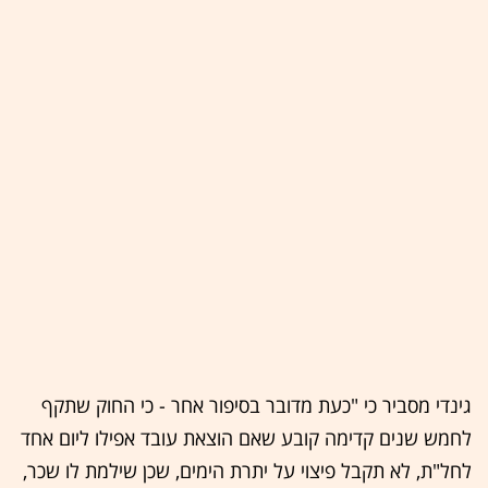
גינדי מסביר כי "כעת מדובר בסיפור אחר - כי החוק שתקף
לחמש שנים קדימה קובע שאם הוצאת עובד אפילו ליום אחד
לחל"ת, לא תקבל פיצוי על יתרת הימים, שכן שילמת לו שכר,