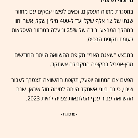
במסגרת מתווה העסקים, זכאים לפיצוי עסקים עם מחזור
שנתי של 12 אלף שקל ועד ל-400 מיליון שקל, אשר יחוו
במהלך המבצע ירידה של 25% ומעלה במחזור העסקאות
לעומת תקופת הבסיס.
במבצע "שאגת הארי" תקופת ההשוואה הייתה החודשים
מרץ-אפריל בתקופה המקבילה אשתקד.
הפעם אם המתווה יופעל, תקופת ההשוואה תצטרך לעבור
שינוי, כי גם ביוני אשתקד הייתה לחימה מול איראן. שנת
ההשוואה עבור ענף המלונאות צפויה להיות 2023.
- פרסומת -