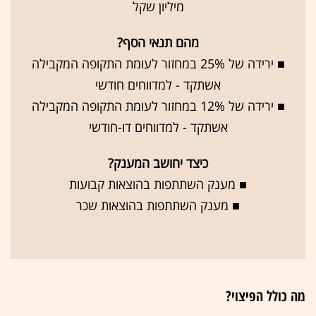
מיליון שקל
מהם תנאי הסף?
■ ירידה של 25% במחזור לעומת התקופה המקבילה
אשתקד - למדווחים חודשי
■ ירידה של 12% במחזור לעומת התקופה המקבילה
אשתקד - למדווחים דו-חודשי
כיצד יחושב המענק?
■ מענק השתתפות בהוצאות קבועות
■ מענק השתתפות בהוצאות שכר
מה כולל הפיצוי?