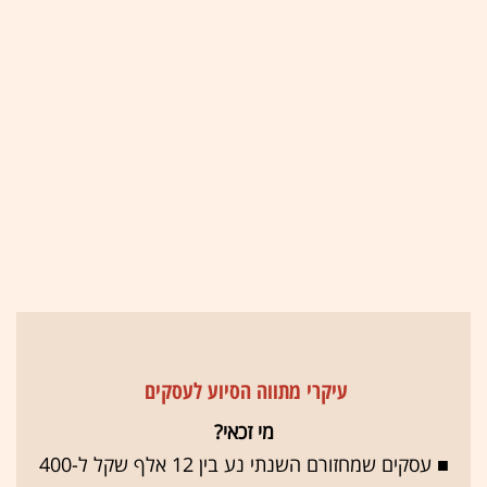
עיקרי מתווה הסיוע לעסקים
מי זכאי?
■ עסקים שמחזורם השנתי נע בין 12 אלף שקל ל-400