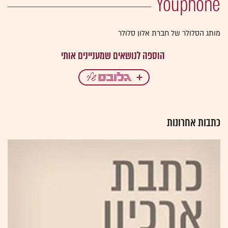
מותג הסלולר של חברת אלון סלולר
כתבות אחרונות